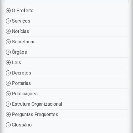
O Prefeito
Serviços
Notícias
Secretarias
Órgãos
Leis
Decretos
Portarias
Publicações
Estrutura Organizacional
Perguntas Frequentes
Glossário