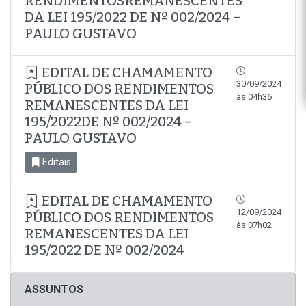
RENDIMENTOSREMANESCENTES
DA LEI 195/2022 DE Nº 002/2024 –
PAULO GUSTAVO
EDITAL DE CHAMAMENTO
30/09/2024
PÚBLICO DOS RENDIMENTOS
às 04h36
REMANESCENTES DA LEI
195/2022DE Nº 002/2024 –
PAULO GUSTAVO
Editais
EDITAL DE CHAMAMENTO
12/09/2024
PÚBLICO DOS RENDIMENTOS
às 07h02
REMANESCENTES DA LEI
195/2022 DE Nº 002/2024
ASSUNTOS