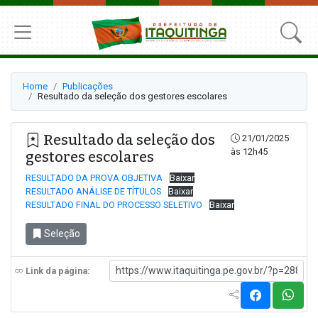
Home
Publicações
Resultado da seleção dos gestores escolares
Resultado da seleção dos
21/01/2025
às 12h45
gestores escolares
RESULTADO DA PROVA OBJETIVA
Baixar
RESULTADO ANÁLISE DE TÍTULOS
Baixar
RESULTADO FINAL DO PROCESSO SELETIVO
Baixar
Seleção
Link da página: