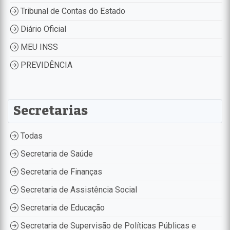
Tribunal de Contas do Estado
Diário Oficial
MEU INSS
PREVIDÊNCIA
Secretarias
Todas
Secretaria de Saúde
Secretaria de Finanças
Secretaria de Assistência Social
Secretaria de Educação
Secretaria de Supervisão de Políticas Públicas e