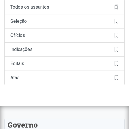
Todos os assuntos
Seleção
Ofícios
Indicações
Editais
Atas
Governo