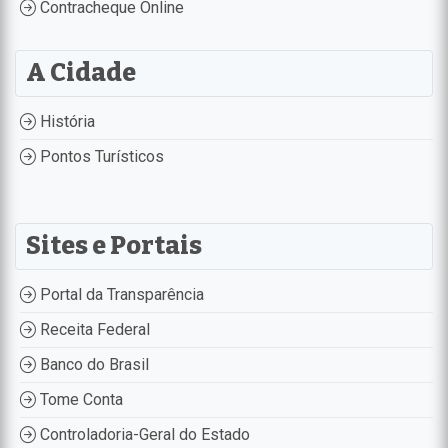
Contracheque Online
A Cidade
História
Pontos Turísticos
Sites e Portais
Portal da Transparência
Receita Federal
Banco do Brasil
Tome Conta
Controladoria-Geral do Estado