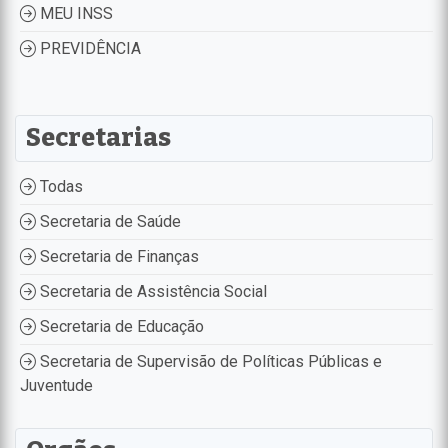
MEU INSS
PREVIDÊNCIA
Secretarias
Todas
Secretaria de Saúde
Secretaria de Finanças
Secretaria de Assistência Social
Secretaria de Educação
Secretaria de Supervisão de Políticas Públicas e
Juventude