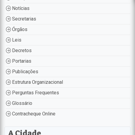
Notícias
Secretarias
Órgãos
Leis
Decretos
Portarias
Publicações
Estrutura Organizacional
Perguntas Frequentes
Glossário
Contracheque Online
A Cidade