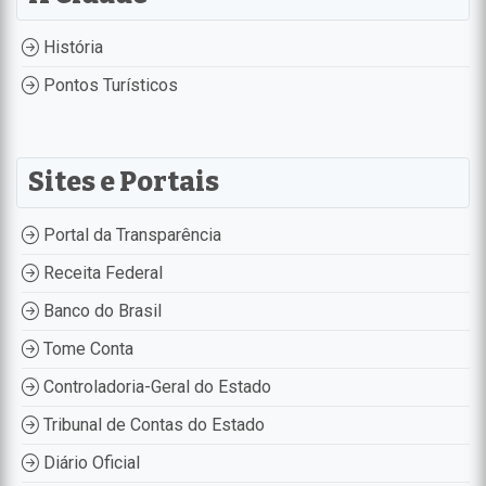
História
Pontos Turísticos
Sites e Portais
Portal da Transparência
Receita Federal
Banco do Brasil
Tome Conta
Controladoria-Geral do Estado
Tribunal de Contas do Estado
Diário Oficial