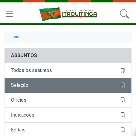
Home
ASSUNTOS
Todos os assuntos
Seleção
Ofícios
Indicações
Editais