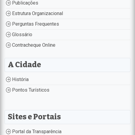
Publicações
Estrutura Organizacional
Perguntas Frequentes
Glossário
Contracheque Online
A Cidade
História
Pontos Turísticos
Sites e Portais
Portal da Transparência