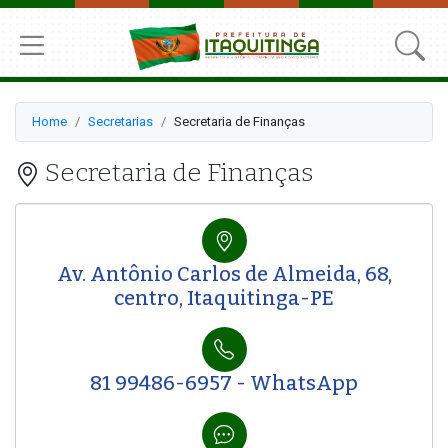
Home
Secretarias
Secretaria de Finanças
Secretaria de Finanças
Av. Antônio Carlos de Almeida, 68,
centro, Itaquitinga-PE
81 99486-6957 - WhatsApp