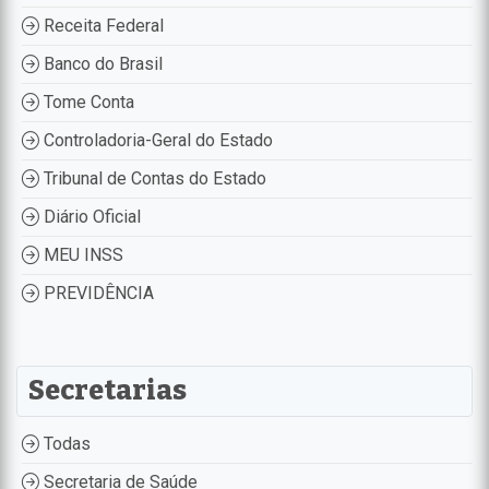
Receita Federal
Banco do Brasil
Tome Conta
Controladoria-Geral do Estado
Tribunal de Contas do Estado
Diário Oficial
MEU INSS
PREVIDÊNCIA
Secretarias
Todas
Secretaria de Saúde