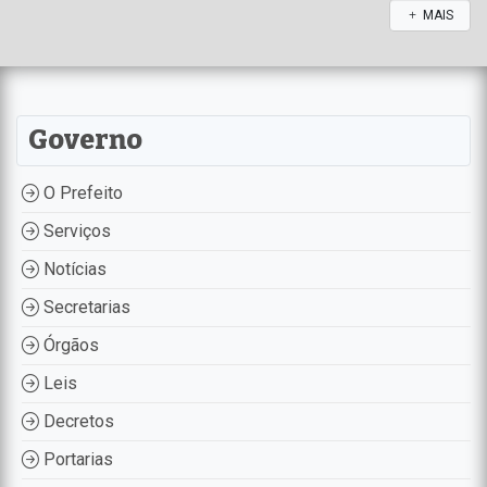
MAIS
Governo
O Prefeito
Serviços
Notícias
Secretarias
Órgãos
Leis
Decretos
Portarias