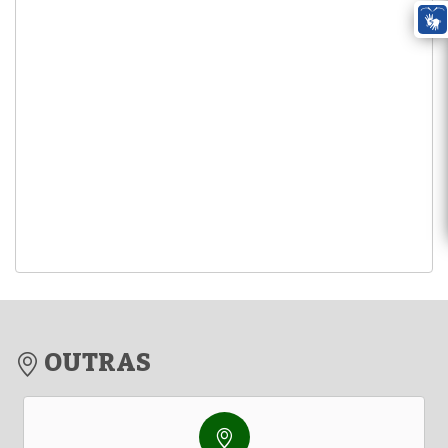
OUTRAS