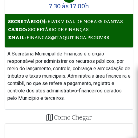
7:30 às 17:00h
SECRETÁRIO(ª):
ELVIS VIDAL DE MORAES DANTAS
CARGO:
SECRETÁRIO DE FINANÇAS
EMAIL:
FINANCAS@ITAQUITINGA.PE.GOV.BR
A Secretaria Municipal de Finanças é o órgão
responsável por administrar os recursos públicos, por
meio do lançamento, controle, cobrança e arrecadação de
tributos e taxas municipais. Administra a área financeira e
contábil, no que se refere a pagamento, registro e
controle dos atos administrativo-financeiros gerados
pelo Município e terceiros.
Como Chegar