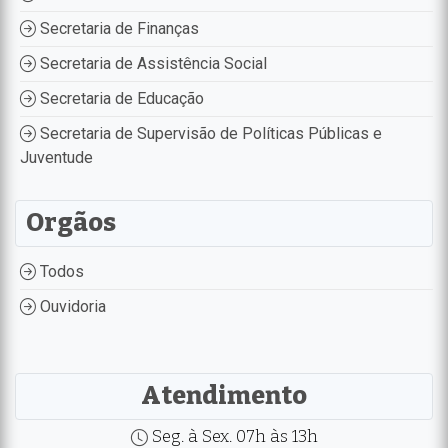
Secretaria de Finanças
Secretaria de Assistência Social
Secretaria de Educação
Secretaria de Supervisão de Políticas Públicas e
Juventude
Orgãos
Todos
Ouvidoria
Atendimento
Seg. à Sex. 07h às 13h