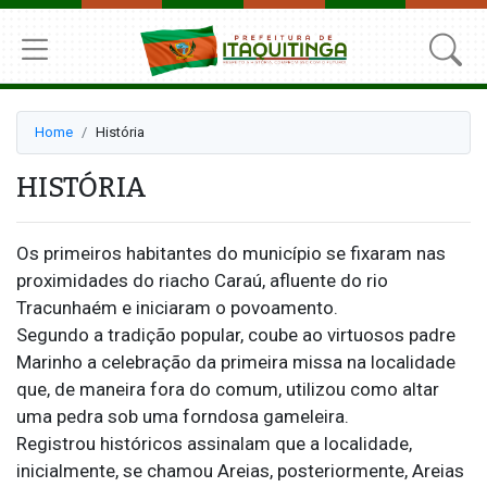
Home
História
HISTÓRIA
Os primeiros habitantes do município se fixaram nas
proximidades do riacho Caraú, afluente do rio
Tracunhaém e iniciaram o povoamento.
Segundo a tradição popular, coube ao virtuosos padre
Marinho a celebração da primeira missa na localidade
que, de maneira fora do comum, utilizou como altar
uma pedra sob uma forndosa gameleira.
Registrou históricos assinalam que a localidade,
inicialmente, se chamou Areias, posteriormente, Areias