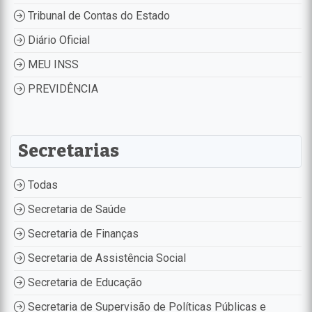
Tribunal de Contas do Estado
Diário Oficial
MEU INSS
PREVIDÊNCIA
Secretarias
Todas
Secretaria de Saúde
Secretaria de Finanças
Secretaria de Assistência Social
Secretaria de Educação
Secretaria de Supervisão de Políticas Públicas e