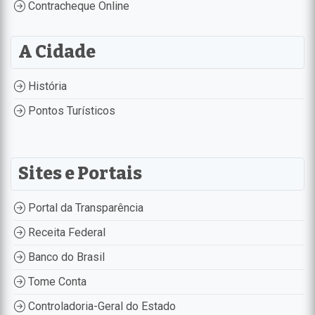
Contracheque Online
A Cidade
História
Pontos Turísticos
Sites e Portais
Portal da Transparência
Receita Federal
Banco do Brasil
Tome Conta
Controladoria-Geral do Estado