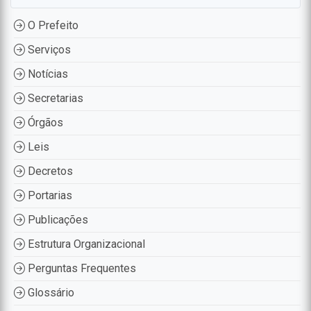
O Prefeito
Serviços
Notícias
Secretarias
Órgãos
Leis
Decretos
Portarias
Publicações
Estrutura Organizacional
Perguntas Frequentes
Glossário