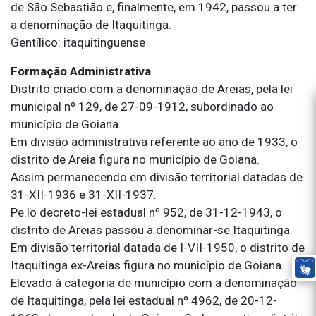
de São Sebastião e, finalmente, em 1942, passou a ter
a denominação de Itaquitinga.
Gentílico: itaquitinguense
Formação Administrativa
Distrito criado com a denominação de Areias, pela lei
municipal nº 129, de 27-09-1912, subordinado ao
município de Goiana.
Em divisão administrativa referente ao ano de 1933, o
distrito de Areia figura no município de Goiana.
Assim permanecendo em divisão territorial datadas de
31-XII-1936 e 31-XII-1937.
Pe.lo decreto-lei estadual nº 952, de 31-12-1943, o
distrito de Areias passou a denominar-se Itaquitinga.
Em divisão territorial datada de I-VII-1950, o distrito de
Itaquitinga ex-Areias figura no município de Goiana.
Elevado à categoria de município com a denominação
de Itaquitinga, pela lei estadual nº 4962, de 20-12-