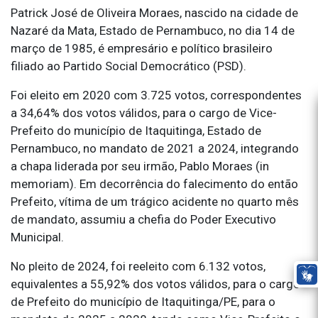
Patrick José de Oliveira Moraes, nascido na cidade de
Nazaré da Mata, Estado de Pernambuco, no dia 14 de
março de 1985, é empresário e político brasileiro
filiado ao Partido Social Democrático (PSD).
Foi eleito em 2020 com 3.725 votos, correspondentes
a 34,64% dos votos válidos, para o cargo de Vice-
Prefeito do município de Itaquitinga, Estado de
Pernambuco, no mandato de 2021 a 2024, integrando
a chapa liderada por seu irmão, Pablo Moraes (in
memoriam). Em decorrência do falecimento do então
Prefeito, vítima de um trágico acidente no quarto mês
de mandato, assumiu a chefia do Poder Executivo
Municipal.
No pleito de 2024, foi reeleito com 6.132 votos,
equivalentes a 55,92% dos votos válidos, para o cargo
de Prefeito do município de Itaquitinga/PE, para o