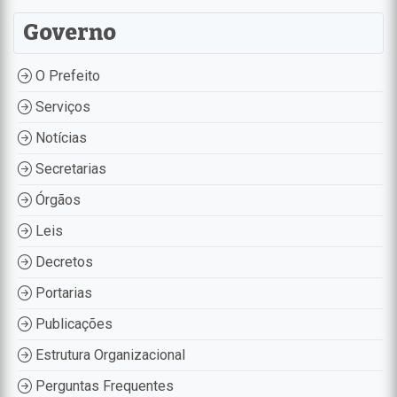
Governo
O Prefeito
Serviços
Notícias
Secretarias
Órgãos
Leis
Decretos
Portarias
Publicações
Estrutura Organizacional
Perguntas Frequentes