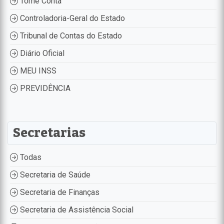
Tome Conta
Controladoria-Geral do Estado
Tribunal de Contas do Estado
Diário Oficial
MEU INSS
PREVIDÊNCIA
Secretarias
Todas
Secretaria de Saúde
Secretaria de Finanças
Secretaria de Assistência Social