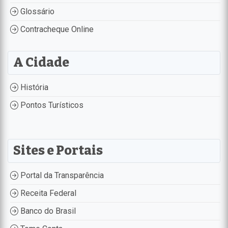
Glossário
Contracheque Online
A Cidade
História
Pontos Turísticos
Sites e Portais
Portal da Transparência
Receita Federal
Banco do Brasil