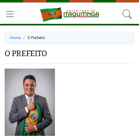
Home
O Prefeito
O PREFEITO