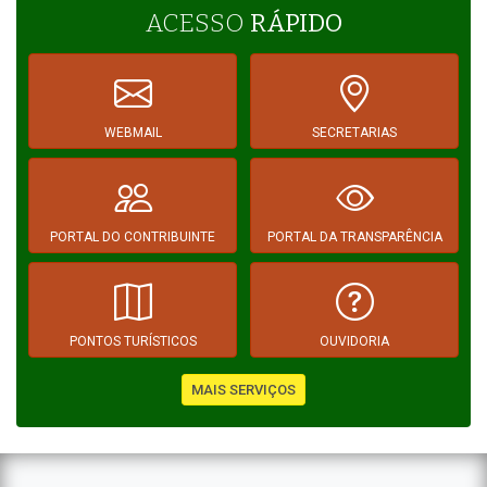
ACESSO
RÁPIDO
WEBMAIL
SECRETARIAS
PORTAL DO CONTRIBUINTE
PORTAL DA TRANSPARÊNCIA
PONTOS TURÍSTICOS
OUVIDORIA
MAIS SERVIÇOS