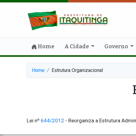
Home
A Cidade
Governo
Home
Estrutura Organizacional
Lei nº
644/2012
- Reorganiza a Estrutura Admin