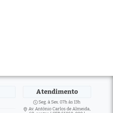
Atendimento
Seg. à Sex. 07h às 13h
Av. Antônio Carlos de Almeida,