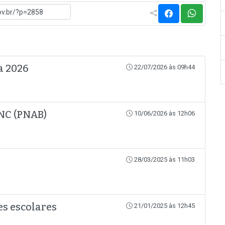
a 2026
22/07/2026 às 09h44
NC (PNAB)
10/06/2026 às 12h06
28/03/2025 às 11h03
es escolares
21/01/2025 às 12h45