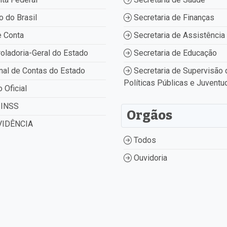
 do Brasil
Secretaria de Finanças
 Conta
Secretaria de Assistência 
oladoria-Geral do Estado
Secretaria de Educação
nal de Contas do Estado
Secretaria de Supervisão 
Políticas Públicas e Juventu
o Oficial
INSS
Orgãos
IDÊNCIA
Todos
Ouvidoria