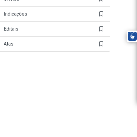
Indicações
Editais
Atas