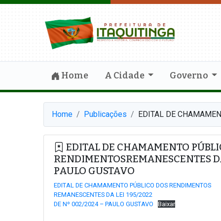
Home
A Cidade
Governo
Home
Publicações
EDITAL DE CHAMAMEN
EDITAL DE CHAMAMENTO PÚBLI
RENDIMENTOSREMANESCENTES DA LE
PAULO GUSTAVO
EDITAL DE CHAMAMENTO PÚBLICO DOS RENDIMENTOS
REMANESCENTES DA LEI 195/2022
DE Nº 002/2024 – PAULO GUSTAVO
Baixar