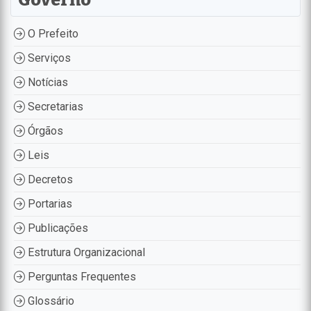
O Prefeito
Serviços
Notícias
Secretarias
Órgãos
Leis
Decretos
Portarias
Publicações
Estrutura Organizacional
Perguntas Frequentes
Glossário