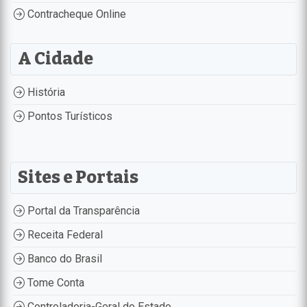
Contracheque Online
A Cidade
História
Pontos Turísticos
Sites e Portais
Portal da Transparência
Receita Federal
Banco do Brasil
Tome Conta
Controladoria-Geral do Estado