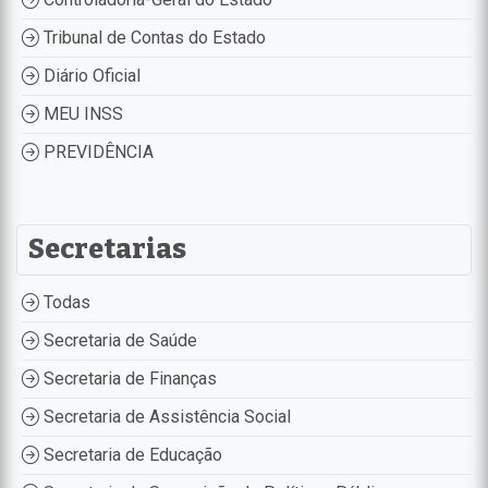
Tribunal de Contas do Estado
Diário Oficial
MEU INSS
PREVIDÊNCIA
Secretarias
Todas
Secretaria de Saúde
Secretaria de Finanças
Secretaria de Assistência Social
Secretaria de Educação