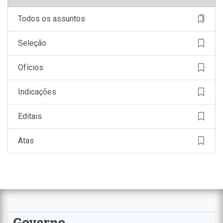
Todos os assuntos
Seleção
Ofícios
Indicações
Editais
Atas
Governo