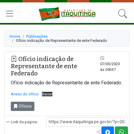
Home
Publicações
Ofício indicação de Representante de ente Federado
Ofício indicação de
07/03/2023
Representante de ente
às 05h37
Federado
Ofício indicação de Representante de ente Federado.
Anexo do Ofício
Baixar
Ofícios
Link da página: