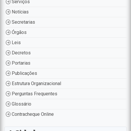
Serviços
Notícias
Secretarias
Órgãos
Leis
Decretos
Portarias
Publicações
Estrutura Organizacional
Perguntas Frequentes
Glossário
Contracheque Online