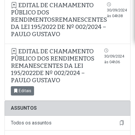
EDITAL DE CHAMAMENTO
30/09/2024
PÚBLICO DOS
às 04h38
RENDIMENTOSREMANESCENTES
DA LEI 195/2022 DE Nº 002/2024 –
PAULO GUSTAVO
EDITAL DE CHAMAMENTO
30/09/2024
PÚBLICO DOS RENDIMENTOS
às 04h36
REMANESCENTES DA LEI
195/2022DE Nº 002/2024 –
PAULO GUSTAVO
Editais
ASSUNTOS
Todos os assuntos