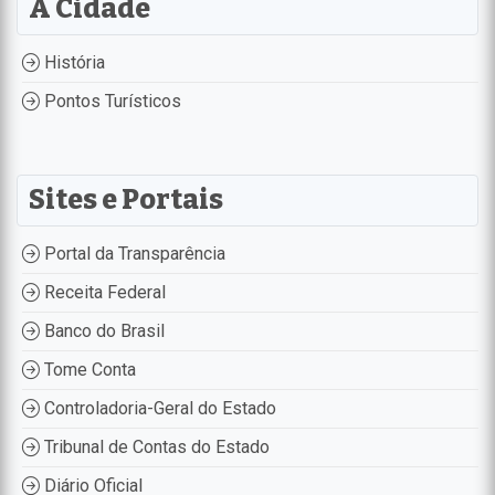
A Cidade
História
Pontos Turísticos
Sites e Portais
Portal da Transparência
Receita Federal
Banco do Brasil
Tome Conta
Controladoria-Geral do Estado
Tribunal de Contas do Estado
Diário Oficial