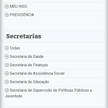
MEU INSS
PREVIDÊNCIA
Secretarias
Todas
Secretaria de Saúde
Secretaria de Finanças
Secretaria de Assistência Social
Secretaria de Educação
Secretaria de Supervisão de Políticas Públicas e
Juventude