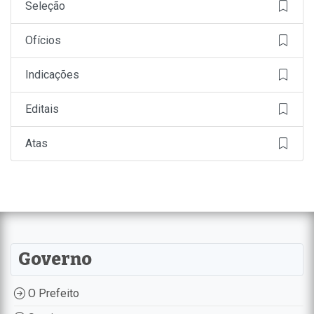
Seleção
Ofícios
Indicações
Editais
Atas
Governo
O Prefeito