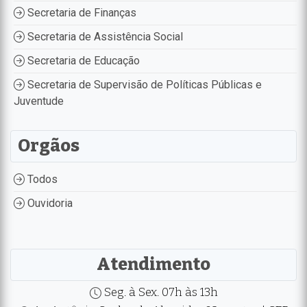
Secretaria de Finanças
Secretaria de Assistência Social
Secretaria de Educação
Secretaria de Supervisão de Políticas Públicas e
Juventude
Orgãos
Todos
Ouvidoria
Atendimento
Seg. à Sex. 07h às 13h