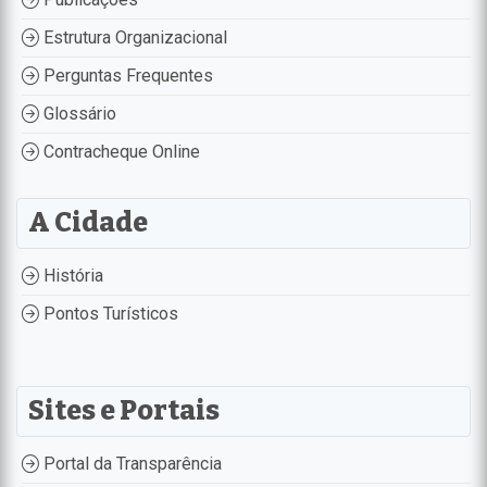
Estrutura Organizacional
Perguntas Frequentes
Glossário
Contracheque Online
A Cidade
História
Pontos Turísticos
Sites e Portais
Portal da Transparência