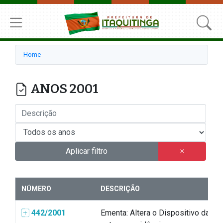
Home
ANOS 2001
Aplicar filtro
NÚMERO
DESCRIÇÃO
442/2001
Ementa: Altera o Dispositivo da Le