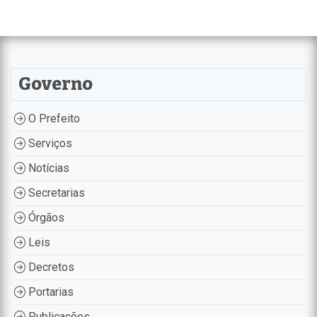
Governo
O Prefeito
Serviços
Notícias
Secretarias
Órgãos
Leis
Decretos
Portarias
Publicações