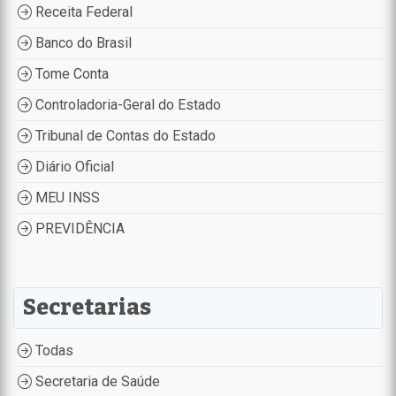
Receita Federal
Banco do Brasil
Tome Conta
Controladoria-Geral do Estado
Tribunal de Contas do Estado
Diário Oficial
MEU INSS
PREVIDÊNCIA
Secretarias
Todas
Secretaria de Saúde