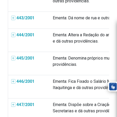
outras providências.
443/2001
Ementa: Dá nome de rua e outras p
444/2001
Ementa: Altera a Redação do art. 6
e dá outras providências.
445/2001
Ementa: Denomina próprios municip
providências.
446/2001
Ementa: Fica Fixado o Salário Míni
Itaquitinga e dá outras providências
447/2001
Ementa: Dispõe sobre a Criação e 
Secretarias e dá outras providência