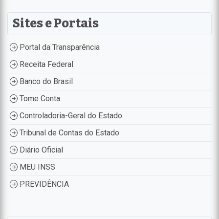
Sites e Portais
Portal da Transparência
Receita Federal
Banco do Brasil
Tome Conta
Controladoria-Geral do Estado
Tribunal de Contas do Estado
Diário Oficial
MEU INSS
PREVIDÊNCIA