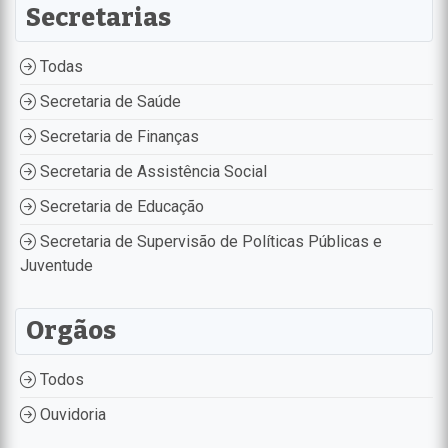
Secretarias
Todas
Secretaria de Saúde
Secretaria de Finanças
Secretaria de Assistência Social
Secretaria de Educação
Secretaria de Supervisão de Políticas Públicas e
Juventude
Orgãos
Todos
Ouvidoria