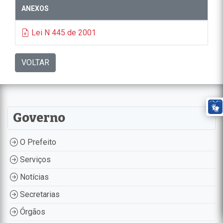
ANEXOS
Lei N 445 de 2001
VOLTAR
Governo
O Prefeito
Serviços
Notícias
Secretarias
Órgãos