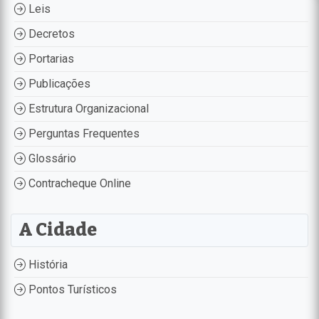
Leis
Decretos
Portarias
Publicações
Estrutura Organizacional
Perguntas Frequentes
Glossário
Contracheque Online
A Cidade
História
Pontos Turísticos