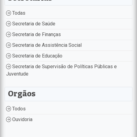
Todas
Secretaria de Saúde
Secretaria de Finanças
Secretaria de Assistência Social
Secretaria de Educação
Secretaria de Supervisão de Políticas Públicas e
Juventude
Orgãos
Todos
Ouvidoria