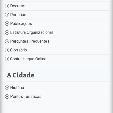
Decretos
Portarias
Publicações
Estrutura Organizacional
Perguntas Frequentes
Glossário
Contracheque Online
A Cidade
História
Pontos Turísticos