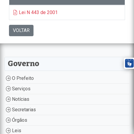
Lei N 443 de 2001
VOLTAR
Governo
O Prefeito
Serviços
Notícias
Secretarias
Órgãos
Leis