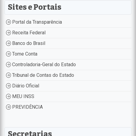
Sites e Portais
Portal da Transparência
Receita Federal
Banco do Brasil
Tome Conta
Controladoria-Geral do Estado
Tribunal de Contas do Estado
Diário Oficial
MEU INSS
PREVIDÊNCIA
Secretarias