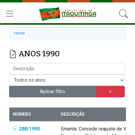
Home
ANOS 1990
Aplicar filtro
NÚMERO
DESCRIÇÃO
288/1990
Ementa: Concede reajuste de Venc