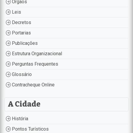
Órgãos
Leis
Decretos
Portarias
Publicações
Estrutura Organizacional
Perguntas Frequentes
Glossário
Contracheque Online
A Cidade
História
Pontos Turísticos