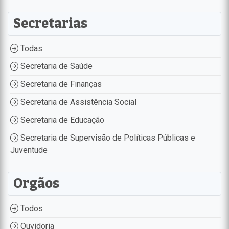
Secretarias
Todas
Secretaria de Saúde
Secretaria de Finanças
Secretaria de Assistência Social
Secretaria de Educação
Secretaria de Supervisão de Políticas Públicas e
Juventude
Orgãos
Todos
Ouvidoria