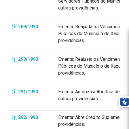
Servidores Públicos do Município d
outras providências.
289/1990
Ementa: Reajusta os Vencimentos 
Públicos do Município de Itaquiting
providências.
290/1990
Ementa: Reajusta os Vencimentos 
Públicos do Município de Itaquiting
providências.
291/1990
Ementa: Autoriza a Abertura de Cré
outras providências.
292/1990
Ementa: Abre Crédito Suplementar 
providências.