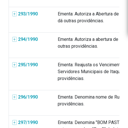
293/1990
Ementa: Autoriza a Abertura de Cré
dá outras providências.
294/1990
Ementa: Autoriza a abertura de Créd
outras providências.
295/1990
Ementa: Reajusta os Vencimentos, 
Servidores Municipais de Itaquiting
providências.
296/1990
Ementa: Denomina nome de Rua e d
providências.
297/1990
Ementa: Denomina "BOM PASTOR" a