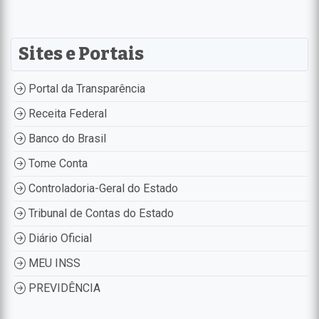
Sites e Portais
Portal da Transparência
Receita Federal
Banco do Brasil
Tome Conta
Controladoria-Geral do Estado
Tribunal de Contas do Estado
Diário Oficial
MEU INSS
PREVIDÊNCIA