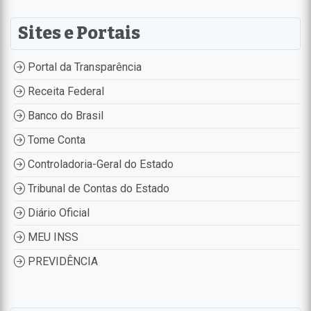
Sites e Portais
Portal da Transparência
Receita Federal
Banco do Brasil
Tome Conta
Controladoria-Geral do Estado
Tribunal de Contas do Estado
Diário Oficial
MEU INSS
PREVIDÊNCIA