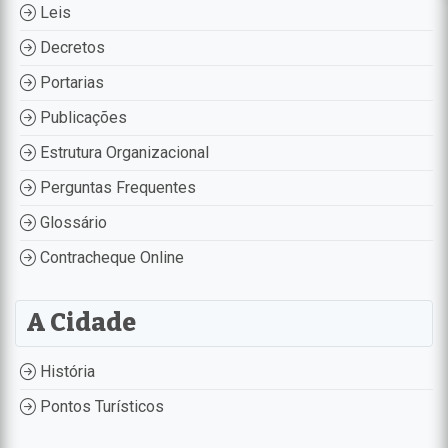
Leis
Decretos
Portarias
Publicações
Estrutura Organizacional
Perguntas Frequentes
Glossário
Contracheque Online
A Cidade
História
Pontos Turísticos