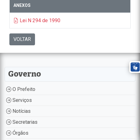
ANEXOS
Lei N 294 de 1990
VOLTAR
Governo
O Prefeito
Serviços
Notícias
Secretarias
Órgãos