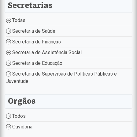
Secretarias
Todas
Secretaria de Saúde
Secretaria de Finanças
Secretaria de Assistência Social
Secretaria de Educação
Secretaria de Supervisão de Políticas Públicas e
Juventude
Orgãos
Todos
Ouvidoria