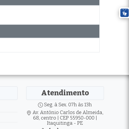
Atendimento
Seg. à Sex. 07h às 13h
Av. Antônio Carlos de Almeida,
68, centro | CEP 55950-000 |
Itaquitinga - PE