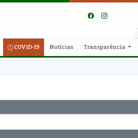
COVID-19
Notícias
Transparência