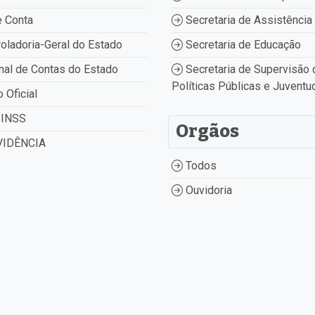
 Conta
Secretaria de Assistência 
oladoria-Geral do Estado
Secretaria de Educação
nal de Contas do Estado
Secretaria de Supervisão 
Políticas Públicas e Juventu
o Oficial
INSS
Orgãos
IDÊNCIA
Todos
Ouvidoria