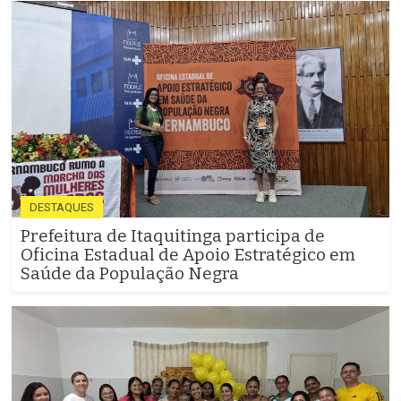
DESTAQUES
Prefeitura de Itaquitinga participa de
Oficina Estadual de Apoio Estratégico em
Saúde da População Negra