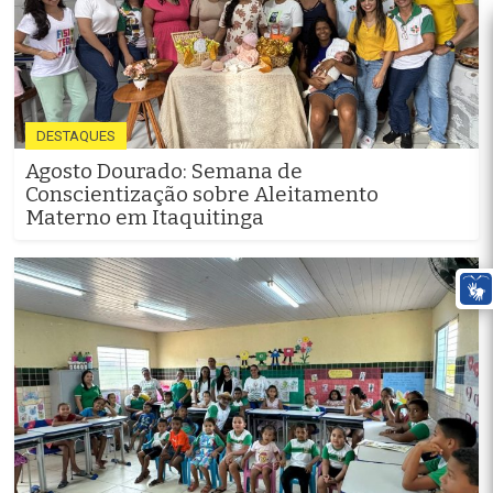
DESTAQUES
Agosto Dourado: Semana de
Conscientização sobre Aleitamento
Materno em Itaquitinga