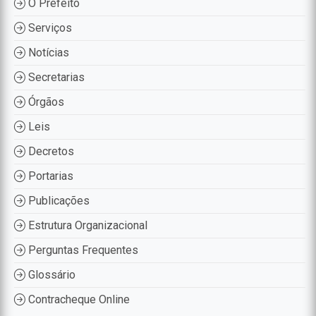
O Prefeito
Serviços
Notícias
Secretarias
Órgãos
Leis
Decretos
Portarias
Publicações
Estrutura Organizacional
Perguntas Frequentes
Glossário
Contracheque Online