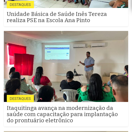
DESTAQUES
Unidade Básica de Saúde Inês Tereza
realiza PSE na Escola Ana Pinto
DESTAQUES
Itaquitinga avança na modernização da
saúde com capacitação para implantação
do prontuário eletrônico