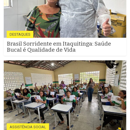
DESTAQUES
Brasil Sorridente em Itaquitinga: Saúde
Bucal é Qualidade de Vida
ASSISTÊNCIA SOCIAL