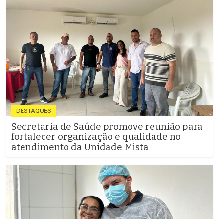
DESTAQUES
Secretaria de Saúde promove reunião para
fortalecer organização e qualidade no
atendimento da Unidade Mista