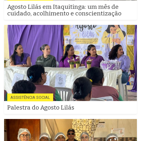
Agosto Lilás em Itaquitinga: um mês de
cuidado, acolhimento e conscientização
ASSISTÊNCIA SOCIAL
Palestra do Agosto Lilás