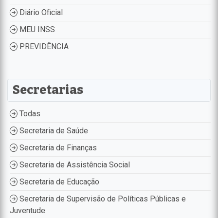
Diário Oficial
MEU INSS
PREVIDÊNCIA
Secretarias
Todas
Secretaria de Saúde
Secretaria de Finanças
Secretaria de Assistência Social
Secretaria de Educação
Secretaria de Supervisão de Políticas Públicas e
Juventude