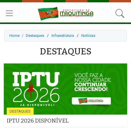
Home
Destaques
⠀/⠀
Infraestrutura
⠀/⠀
Notícias
DESTAQUES
DESTAQUES
IPTU 2026 DISPONÍVEL