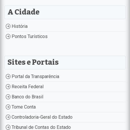
A Cidade
História
Pontos Turísticos
Sites e Portais
Portal da Transparência
Receita Federal
Banco do Brasil
Tome Conta
Controladoria-Geral do Estado
Tribunal de Contas do Estado