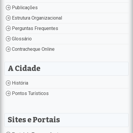
Publicações
Estrutura Organizacional
Perguntas Frequentes
Glossário
Contracheque Online
A Cidade
História
Pontos Turísticos
Sites e Portais