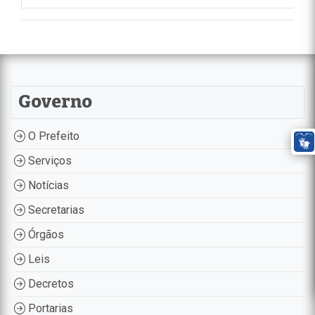
Governo
O Prefeito
Serviços
Notícias
Secretarias
Órgãos
Leis
Decretos
Portarias