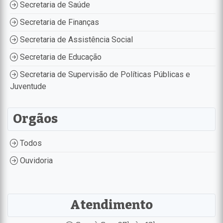
Secretaria de Saúde
Secretaria de Finanças
Secretaria de Assistência Social
Secretaria de Educação
Secretaria de Supervisão de Políticas Públicas e
Juventude
Orgãos
Todos
Ouvidoria
Atendimento