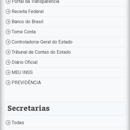
Portal da Transparência
Receita Federal
Banco do Brasil
Tome Conta
Controladoria-Geral do Estado
Tribunal de Contas do Estado
Diário Oficial
MEU INSS
PREVIDÊNCIA
Secretarias
Todas