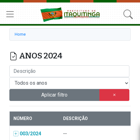
Home
ANOS 2024
Aplicar filtro
NÚMERO
DESCRIÇÃO
003/2024
--