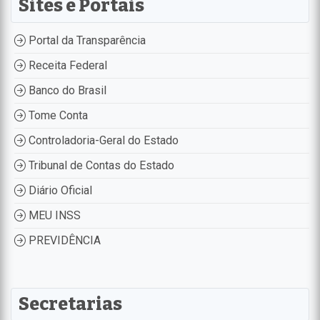
Sites e Portais
Portal da Transparência
Receita Federal
Banco do Brasil
Tome Conta
Controladoria-Geral do Estado
Tribunal de Contas do Estado
Diário Oficial
MEU INSS
PREVIDÊNCIA
Secretarias