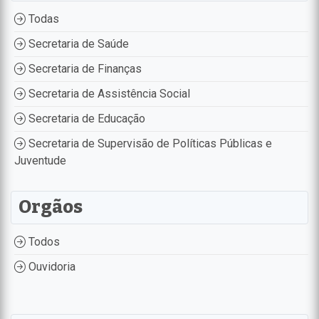
Todas
Secretaria de Saúde
Secretaria de Finanças
Secretaria de Assistência Social
Secretaria de Educação
Secretaria de Supervisão de Políticas Públicas e
Juventude
Orgãos
Todos
Ouvidoria