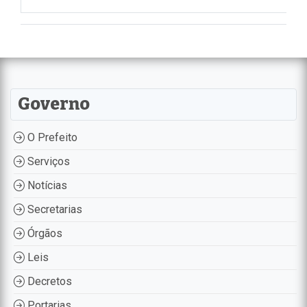
Governo
O Prefeito
Serviços
Notícias
Secretarias
Órgãos
Leis
Decretos
Portarias