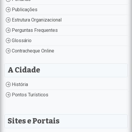
Publicações
Estrutura Organizacional
Perguntas Frequentes
Glossário
Contracheque Online
A Cidade
História
Pontos Turísticos
Sites e Portais