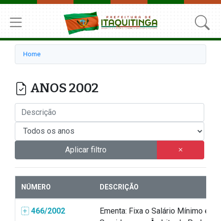
Home
ANOS 2002
Aplicar filtro
NÚMERO
DESCRIÇÃO
466/2002
Ementa: Fixa o Salário Mínimo e C