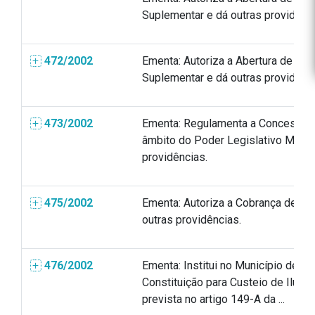
Suplementar e dá outras providênci
472/2002
Ementa: Autoriza a Abertura de Créd
Suplementar e dá outras providênci
473/2002
Ementa: Regulamenta a Concessão 
âmbito do Poder Legislativo Munici
providências.
475/2002
Ementa: Autoriza a Cobrança de Pr
outras providências.
476/2002
Ementa: Institui no Município de Ita
Constituição para Custeio de Ilumi
prevista no artigo 149-A da ...