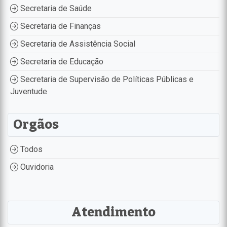
Secretaria de Saúde
Secretaria de Finanças
Secretaria de Assistência Social
Secretaria de Educação
Secretaria de Supervisão de Políticas Públicas e
Juventude
Orgãos
Todos
Ouvidoria
Atendimento