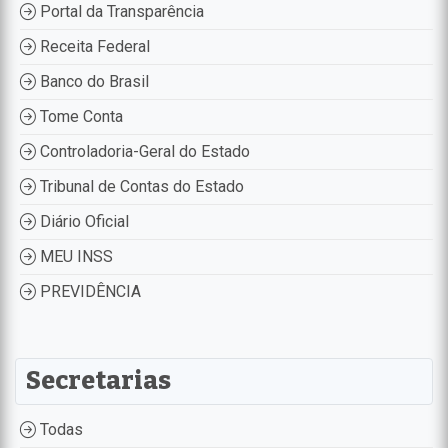
Portal da Transparência
Receita Federal
Banco do Brasil
Tome Conta
Controladoria-Geral do Estado
Tribunal de Contas do Estado
Diário Oficial
MEU INSS
PREVIDÊNCIA
Secretarias
Todas