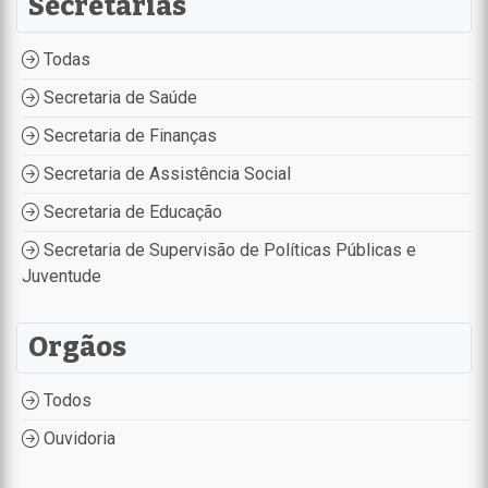
Secretarias
Todas
Secretaria de Saúde
Secretaria de Finanças
Secretaria de Assistência Social
Secretaria de Educação
Secretaria de Supervisão de Políticas Públicas e
Juventude
Orgãos
Todos
Ouvidoria