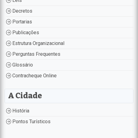
Leis
Decretos
Portarias
Publicações
Estrutura Organizacional
Perguntas Frequentes
Glossário
Contracheque Online
A Cidade
História
Pontos Turísticos