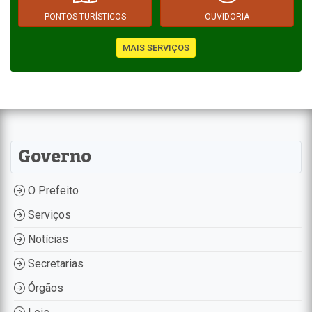
PONTOS TURÍSTICOS
OUVIDORIA
MAIS SERVIÇOS
Governo
O Prefeito
Serviços
Notícias
Secretarias
Órgãos