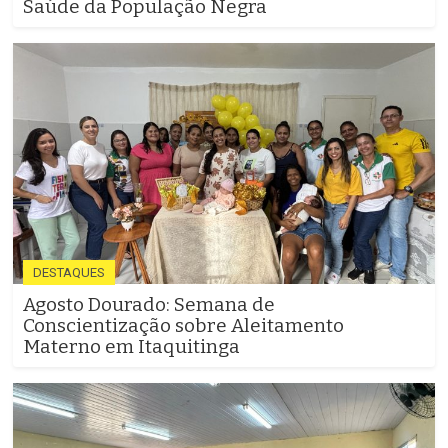
Saúde da População Negra
DESTAQUES
Agosto Dourado: Semana de
Conscientização sobre Aleitamento
Materno em Itaquitinga