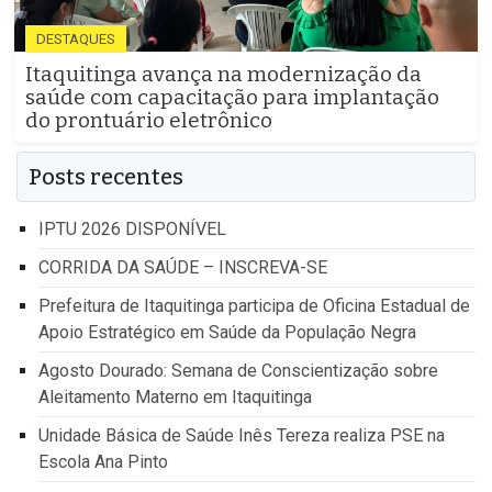
DESTAQUES
Itaquitinga avança na modernização da
saúde com capacitação para implantação
do prontuário eletrônico
Posts recentes
IPTU 2026 DISPONÍVEL
CORRIDA DA SAÚDE – INSCREVA-SE
Prefeitura de Itaquitinga participa de Oficina Estadual de
Apoio Estratégico em Saúde da População Negra
Agosto Dourado: Semana de Conscientização sobre
Aleitamento Materno em Itaquitinga
Unidade Básica de Saúde Inês Tereza realiza PSE na
Escola Ana Pinto