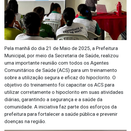
Pela manhã do dia 21 de Maio de 2025, a Prefeitura
Municipal, por meio da Secretaria de Saúde, realizou
uma importante reunião com todos os Agentes
Comunitários de Saúde (ACS) para um treinamento
sobre a utilização segura e eficaz do hipoclorito. O
objetivo do treinamento foi capacitar os ACS para
utilizar corretamente o hipoclorito em suas atividades
diárias, garantindo a segurança e a saúde da
comunidade. A iniciativa faz parte dos esforços da
prefeitura para fortalecer a saúde pública e prevenir
doenças na região.