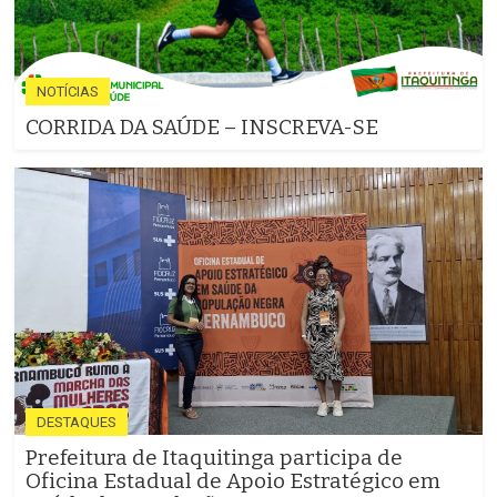
NOTÍCIAS
CORRIDA DA SAÚDE – INSCREVA-SE
DESTAQUES
Prefeitura de Itaquitinga participa de
Oficina Estadual de Apoio Estratégico em