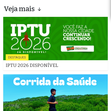
Veja mais
DESTAQUES
IPTU 2026 DISPONÍVEL