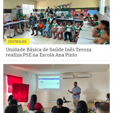
DESTAQUES
Unidade Básica de Saúde Inês Tereza
realiza PSE na Escola Ana Pinto