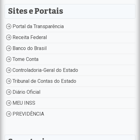
Sites e Portais
Portal da Transparência
Receita Federal
Banco do Brasil
Tome Conta
Controladoria-Geral do Estado
Tribunal de Contas do Estado
Diário Oficial
MEU INSS
PREVIDÊNCIA