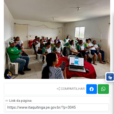
COMPARTILHAR:
Link da página: