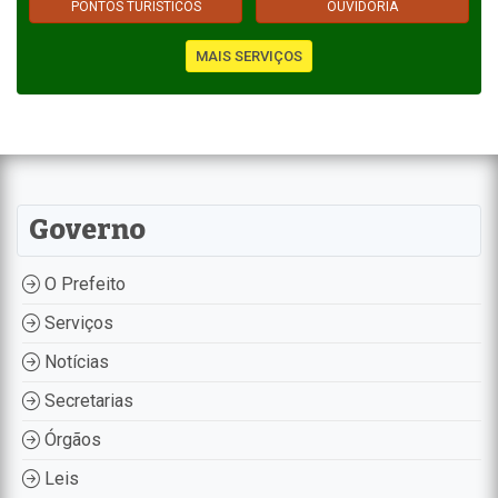
PONTOS TURÍSTICOS
OUVIDORIA
MAIS SERVIÇOS
Governo
O Prefeito
Serviços
Notícias
Secretarias
Órgãos
Leis