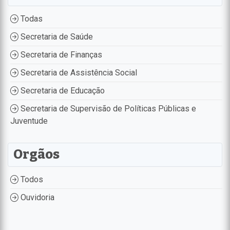
Todas
Secretaria de Saúde
Secretaria de Finanças
Secretaria de Assistência Social
Secretaria de Educação
Secretaria de Supervisão de Políticas Públicas e
Juventude
Orgãos
Todos
Ouvidoria