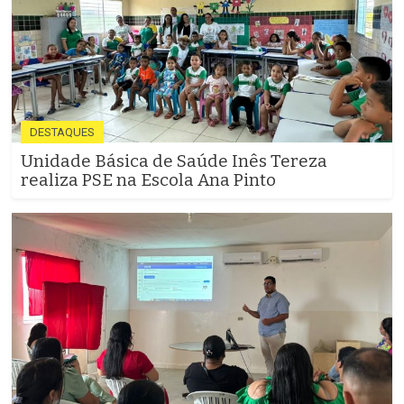
DESTAQUES
Unidade Básica de Saúde Inês Tereza
realiza PSE na Escola Ana Pinto