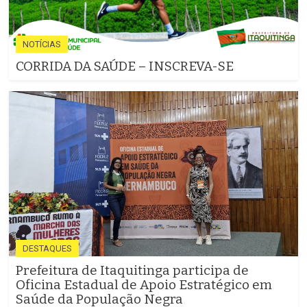
NOTÍCIAS
CORRIDA DA SAÚDE – INSCREVA-SE
DESTAQUES
Prefeitura de Itaquitinga participa de
Oficina Estadual de Apoio Estratégico em
Saúde da População Negra