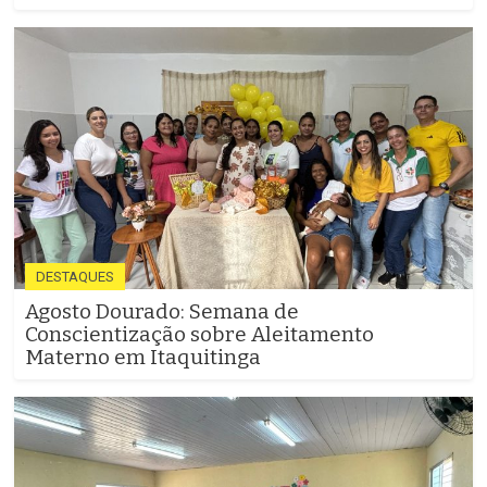
DESTAQUES
Agosto Dourado: Semana de
Conscientização sobre Aleitamento
Materno em Itaquitinga