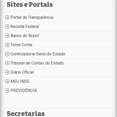
Sites e Portais
Portal da Transparência
Receita Federal
Banco do Brasil
Tome Conta
Controladoria-Geral do Estado
Tribunal de Contas do Estado
Diário Oficial
MEU INSS
PREVIDÊNCIA
Secretarias