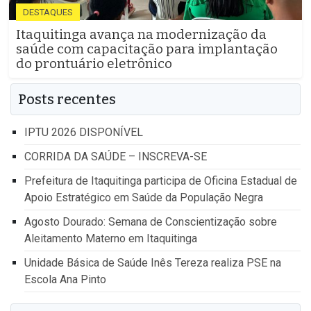
DESTAQUES
Itaquitinga avança na modernização da
saúde com capacitação para implantação
do prontuário eletrônico
Posts recentes
IPTU 2026 DISPONÍVEL
CORRIDA DA SAÚDE – INSCREVA-SE
Prefeitura de Itaquitinga participa de Oficina Estadual de
Apoio Estratégico em Saúde da População Negra
Agosto Dourado: Semana de Conscientização sobre
Aleitamento Materno em Itaquitinga
Unidade Básica de Saúde Inês Tereza realiza PSE na
Escola Ana Pinto