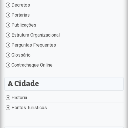
Decretos
Portarias
Publicações
Estrutura Organizacional
Perguntas Frequentes
Glossário
Contracheque Online
A Cidade
História
Pontos Turísticos