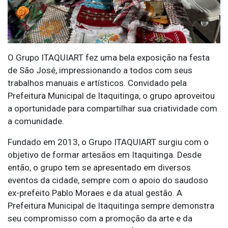
O Grupo ITAQUIART fez uma bela exposição na festa
de São José, impressionando a todos com seus
trabalhos manuais e artísticos. Convidado pela
Prefeitura Municipal de Itaquitinga, o grupo aproveitou
a oportunidade para compartilhar sua criatividade com
a comunidade.
Fundado em 2013, o Grupo ITAQUIART surgiu com o
objetivo de formar artesãos em Itaquitinga. Desde
então, o grupo tem se apresentado em diversos
eventos da cidade, sempre com o apoio do saudoso
ex-prefeito Pablo Moraes e da atual gestão. A
Prefeitura Municipal de Itaquitinga sempre demonstra
seu compromisso com a promoção da arte e da