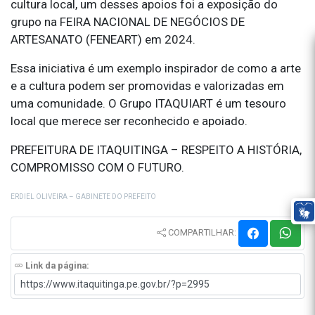
cultura local, um desses apoios foi a exposição do
grupo na FEIRA NACIONAL DE NEGÓCIOS DE
ARTESANATO (FENEART) em 2024.
Essa iniciativa é um exemplo inspirador de como a arte
e a cultura podem ser promovidas e valorizadas em
uma comunidade. O Grupo ITAQUIART é um tesouro
local que merece ser reconhecido e apoiado.
PREFEITURA DE ITAQUITINGA – RESPEITO A HISTÓRIA,
COMPROMISSO COM O FUTURO.
ERDIEL OLIVEIRA – GABINETE DO PREFEITO
COMPARTILHAR:
Link da página: