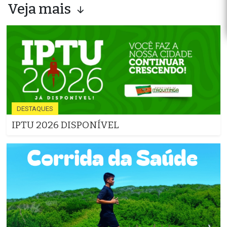
Veja mais
DESTAQUES
IPTU 2026 DISPONÍVEL