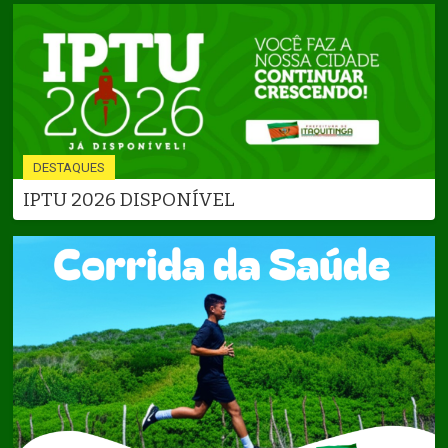
DESTAQUES
IPTU 2026 DISPONÍVEL