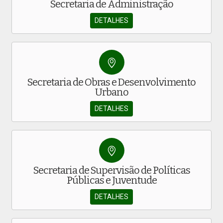
Secretaria de Administração
DETALHES
Secretaria de Obras e Desenvolvimento
Urbano
DETALHES
Secretaria de Supervisão de Políticas
Públicas e Juventude
DETALHES