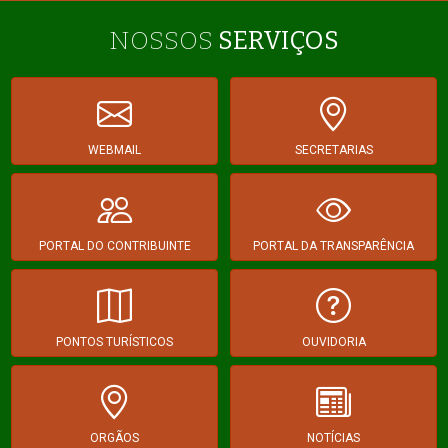
NOSSOS
SERVIÇOS
WEBMAIL
SECRETARIAS
PORTAL DO CONTRIBUINTE
PORTAL DA TRANSPARÊNCIA
PONTOS TURÍSTICOS
OUVIDORIA
ORGÃOS
NOTÍCIAS