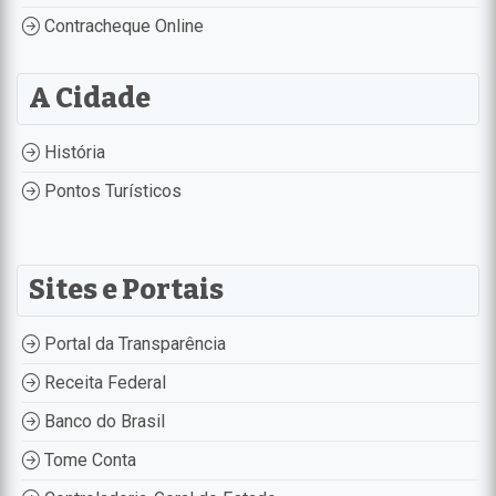
Contracheque Online
A Cidade
História
Pontos Turísticos
Sites e Portais
Portal da Transparência
Receita Federal
Banco do Brasil
Tome Conta