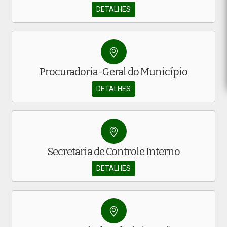
DETALHES
Procuradoria-Geral do Município
DETALHES
Secretaria de Controle Interno
DETALHES