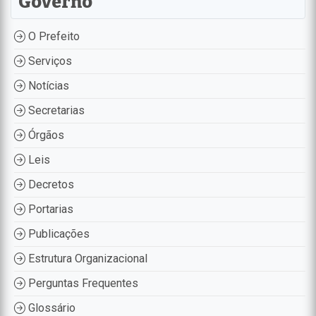
Governo
O Prefeito
Serviços
Notícias
Secretarias
Órgãos
Leis
Decretos
Portarias
Publicações
Estrutura Organizacional
Perguntas Frequentes
Glossário