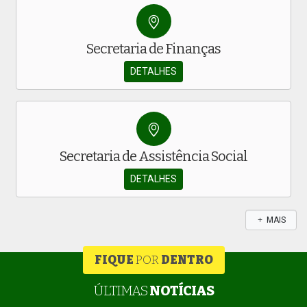
Secretaria de Finanças
DETALHES
Secretaria de Assistência Social
DETALHES
MAIS
FIQUE
POR
DENTRO
ÚLTIMAS
NOTÍCIAS