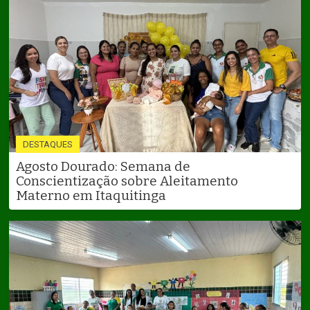
DESTAQUES
Agosto Dourado: Semana de
Conscientização sobre Aleitamento
Materno em Itaquitinga