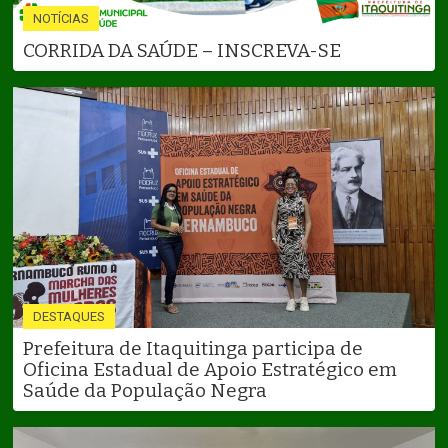
NOTÍCIAS
CORRIDA DA SAÚDE – INSCREVA-SE
DESTAQUES
Prefeitura de Itaquitinga participa de
Oficina Estadual de Apoio Estratégico em
Saúde da População Negra