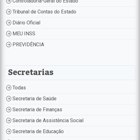
Controladoria-Geral do Estado
Tribunal de Contas do Estado
Diário Oficial
MEU INSS
PREVIDÊNCIA
Secretarias
Todas
Secretaria de Saúde
Secretaria de Finanças
Secretaria de Assistência Social
Secretaria de Educação