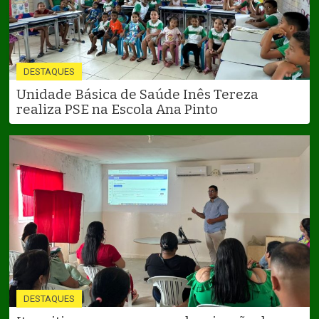
DESTAQUES
Unidade Básica de Saúde Inês Tereza
realiza PSE na Escola Ana Pinto
DESTAQUES