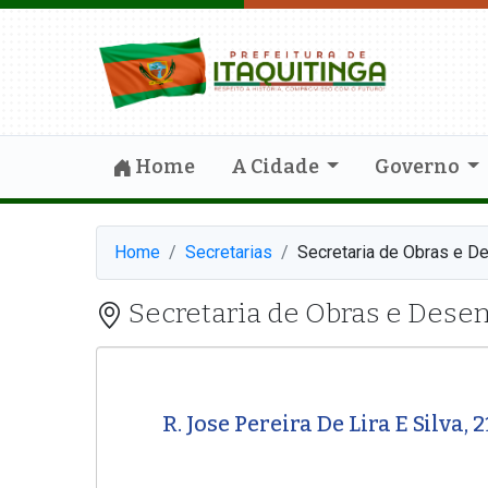
Home
A Cidade
Governo
Home
Secretarias
Secretaria de Obras e D
Secretaria de Obras e Dese
R. Jose Pereira De Lira E Silva,