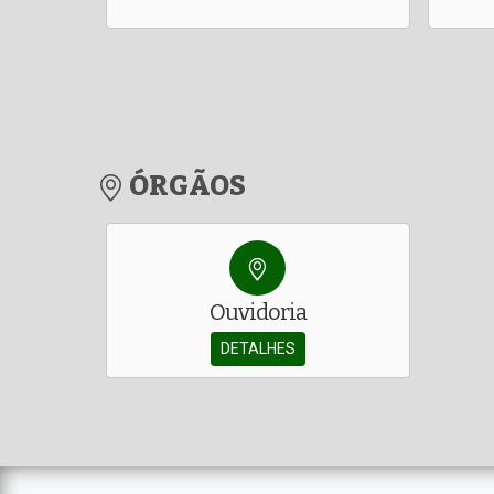
ÓRGÃOS
Ouvidoria
DETALHES