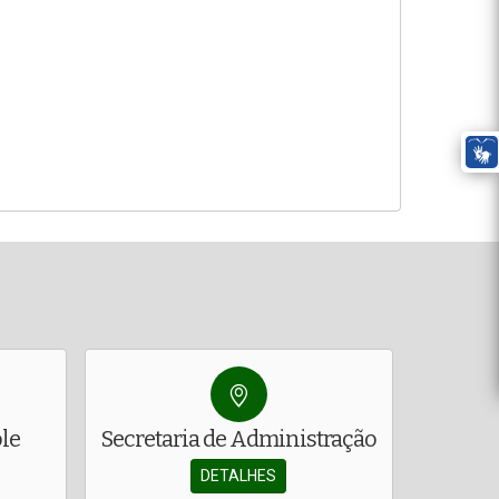
ole
Secretaria de Administração
DETALHES