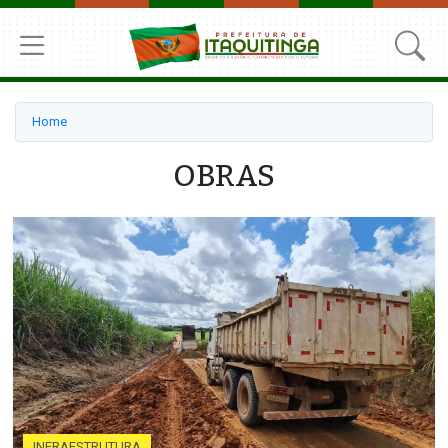
Home
OBRAS
INFRAESTRUTURA