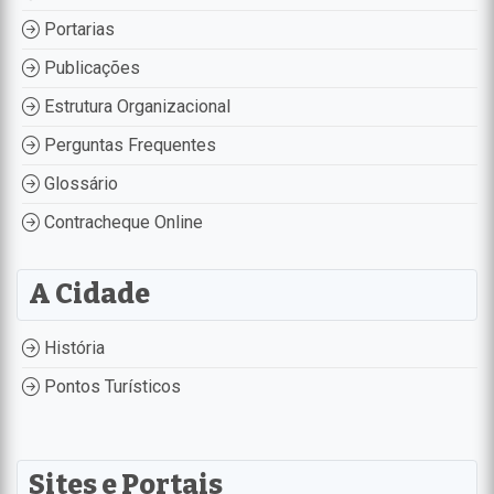
Portarias
Publicações
Estrutura Organizacional
Perguntas Frequentes
Glossário
Contracheque Online
A Cidade
História
Pontos Turísticos
Sites e Portais