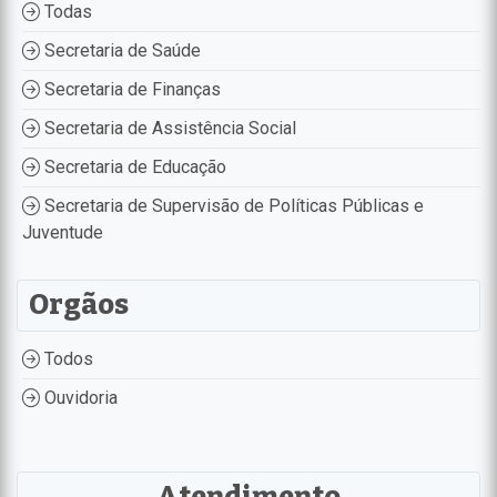
Todas
Secretaria de Saúde
Secretaria de Finanças
Secretaria de Assistência Social
Secretaria de Educação
Secretaria de Supervisão de Políticas Públicas e
Juventude
Orgãos
Todos
Ouvidoria
Atendimento