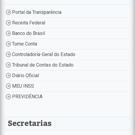
Portal da Transparência
Receita Federal
Banco do Brasil
Tome Conta
Controladoria-Geral do Estado
Tribunal de Contas do Estado
Diário Oficial
MEU INSS
PREVIDÊNCIA
Secretarias