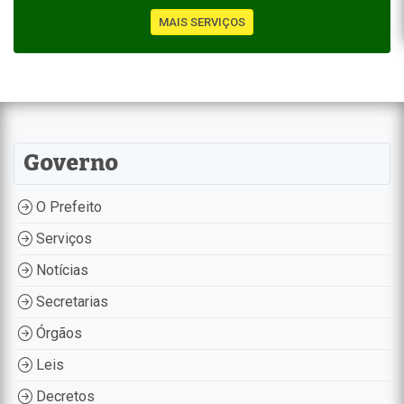
MAIS SERVIÇOS
Governo
O Prefeito
Serviços
Notícias
Secretarias
Órgãos
Leis
Decretos