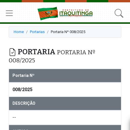
Home
Portarias
Portaria Nº 008/2025
PORTARIA
PORTARIA Nº
008/2025
Portaria Nº
008/2025
DESCRIÇÃO
--