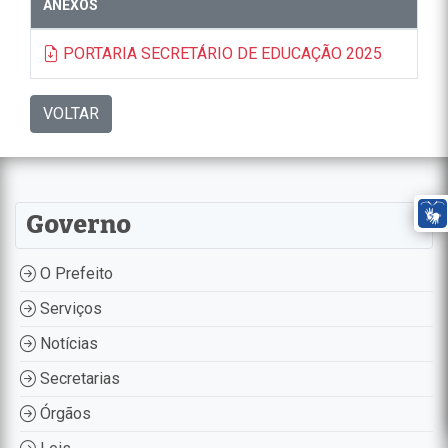
ANEXOS
PORTARIA SECRETÁRIO DE EDUCAÇÃO 2025
VOLTAR
Governo
O Prefeito
Serviços
Notícias
Secretarias
Órgãos