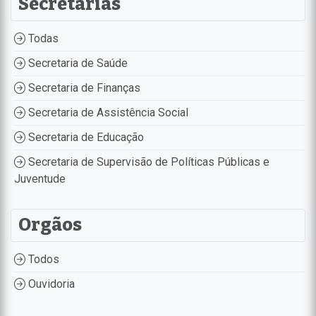
Secretarias
Todas
Secretaria de Saúde
Secretaria de Finanças
Secretaria de Assistência Social
Secretaria de Educação
Secretaria de Supervisão de Políticas Públicas e
Juventude
Orgãos
Todos
Ouvidoria