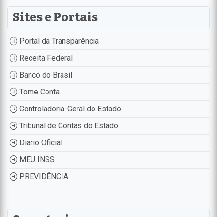
Sites e Portais
Portal da Transparência
Receita Federal
Banco do Brasil
Tome Conta
Controladoria-Geral do Estado
Tribunal de Contas do Estado
Diário Oficial
MEU INSS
PREVIDÊNCIA