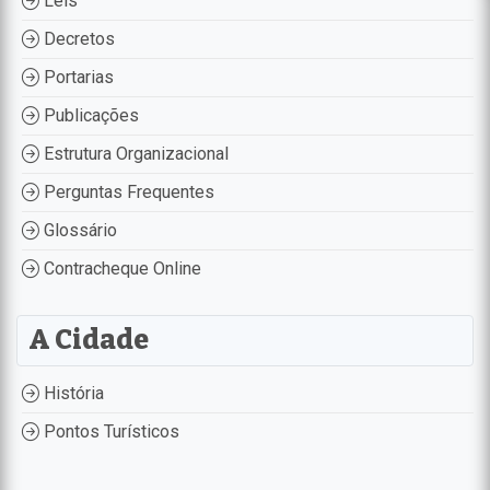
Leis
Decretos
Portarias
Publicações
Estrutura Organizacional
Perguntas Frequentes
Glossário
Contracheque Online
A Cidade
História
Pontos Turísticos