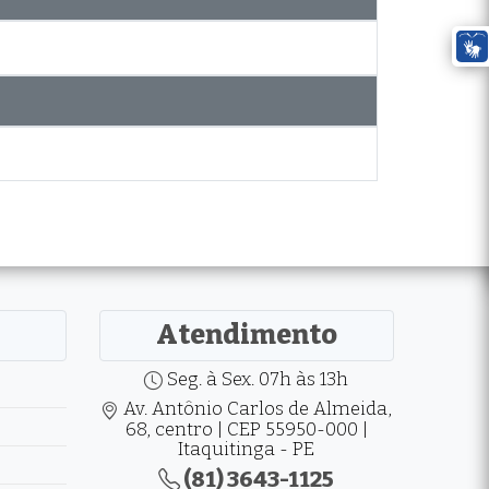
Atendimento
Seg. à Sex. 07h às 13h
Av. Antônio Carlos de Almeida,
68, centro | CEP 55950-000 |
Itaquitinga - PE
(81) 3643-1125