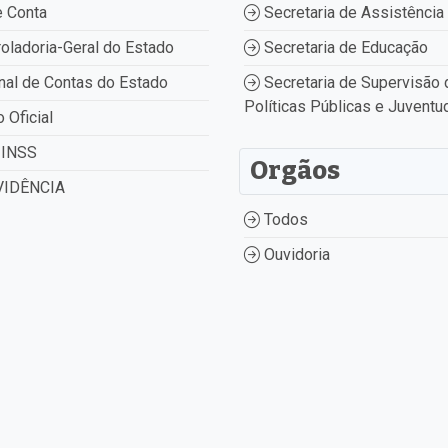
 Conta
Secretaria de Assistência 
oladoria-Geral do Estado
Secretaria de Educação
nal de Contas do Estado
Secretaria de Supervisão 
Políticas Públicas e Juventu
o Oficial
INSS
Orgãos
IDÊNCIA
Todos
Ouvidoria