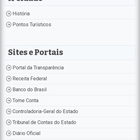
História
Pontos Turísticos
Sites e Portais
Portal da Transparência
Receita Federal
Banco do Brasil
Tome Conta
Controladoria-Geral do Estado
Tribunal de Contas do Estado
Diário Oficial