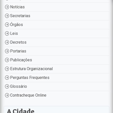
Notícias
Secretarias
Órgãos
Leis
Decretos
Portarias
Publicações
Estrutura Organizacional
Perguntas Frequentes
Glossário
Contracheque Online
A Cidade