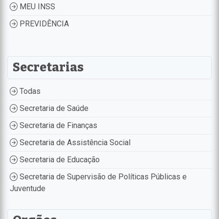
MEU INSS
PREVIDÊNCIA
Secretarias
Todas
Secretaria de Saúde
Secretaria de Finanças
Secretaria de Assistência Social
Secretaria de Educação
Secretaria de Supervisão de Políticas Públicas e
Juventude