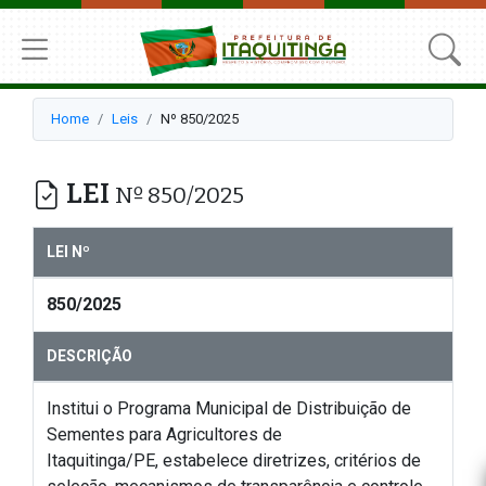
Home
Leis
Nº 850/2025
LEI
Nº 850/2025
LEI Nº
850/2025
DESCRIÇÃO
Institui o Programa Municipal de Distribuição de
Sementes para Agricultores de
Itaquitinga/PE, estabelece diretrizes, critérios de