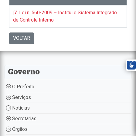
Lei n. 560-2009 – Institui o Sistema Integrado
de Controle Interno
VOLTAR
Governo
O Prefeito
Serviços
Notícias
Secretarias
Órgãos