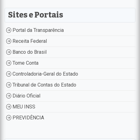
Sites e Portais
Portal da Transparência
Receita Federal
Banco do Brasil
Tome Conta
Controladoria-Geral do Estado
Tribunal de Contas do Estado
Diário Oficial
MEU INSS
PREVIDÊNCIA