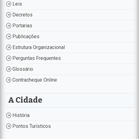
Leis
Decretos
Portarias
Publicações
Estrutura Organizacional
Perguntas Frequentes
Glossário
Contracheque Online
A Cidade
História
Pontos Turísticos