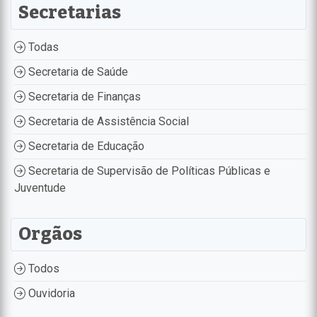
Secretarias
Todas
Secretaria de Saúde
Secretaria de Finanças
Secretaria de Assistência Social
Secretaria de Educação
Secretaria de Supervisão de Políticas Públicas e
Juventude
Orgãos
Todos
Ouvidoria