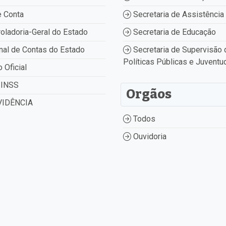
 Conta
Secretaria de Assistência 
oladoria-Geral do Estado
Secretaria de Educação
nal de Contas do Estado
Secretaria de Supervisão 
Políticas Públicas e Juventu
o Oficial
INSS
Orgãos
IDÊNCIA
Todos
Ouvidoria