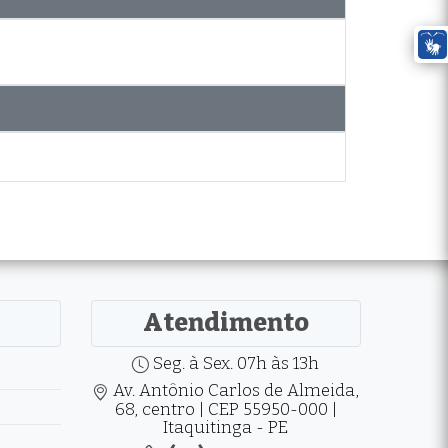
Atendimento
Seg. à Sex. 07h às 13h
Av. Antônio Carlos de Almeida,
68, centro | CEP 55950-000 |
Itaquitinga - PE