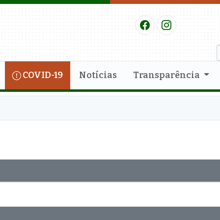
COVID-19
Notícias
Transparência