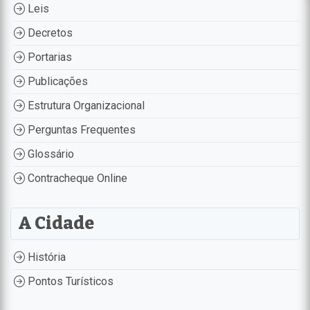
Leis
Decretos
Portarias
Publicações
Estrutura Organizacional
Perguntas Frequentes
Glossário
Contracheque Online
A Cidade
História
Pontos Turísticos