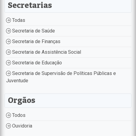
Secretarias
Todas
Secretaria de Saúde
Secretaria de Finanças
Secretaria de Assistência Social
Secretaria de Educação
Secretaria de Supervisão de Políticas Públicas e
Juventude
Orgãos
Todos
Ouvidoria