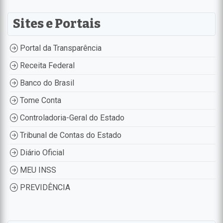
Sites e Portais
Portal da Transparência
Receita Federal
Banco do Brasil
Tome Conta
Controladoria-Geral do Estado
Tribunal de Contas do Estado
Diário Oficial
MEU INSS
PREVIDÊNCIA