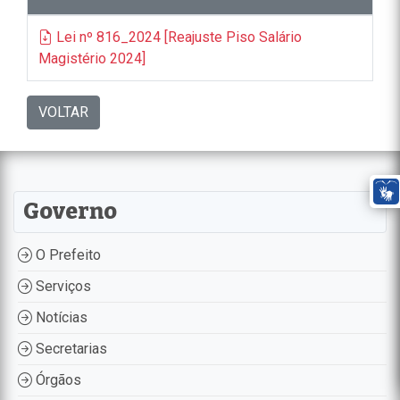
Lei nº 816_2024 [Reajuste Piso Salário
Magistério 2024]
VOLTAR
Governo
O Prefeito
Serviços
Notícias
Secretarias
Órgãos