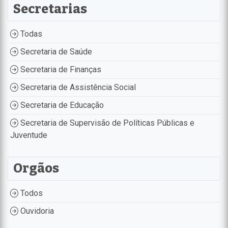
Secretarias
Todas
Secretaria de Saúde
Secretaria de Finanças
Secretaria de Assistência Social
Secretaria de Educação
Secretaria de Supervisão de Políticas Públicas e
Juventude
Orgãos
Todos
Ouvidoria