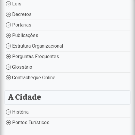
Leis
Decretos
Portarias
Publicações
Estrutura Organizacional
Perguntas Frequentes
Glossário
Contracheque Online
A Cidade
História
Pontos Turísticos