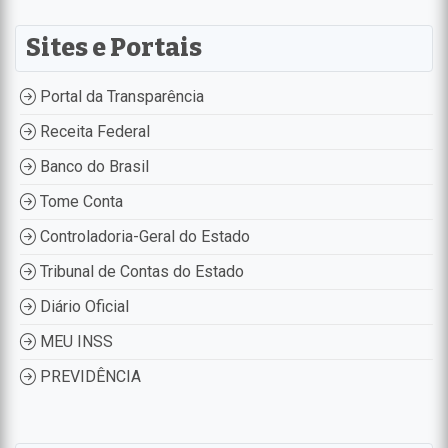
Sites e Portais
Portal da Transparência
Receita Federal
Banco do Brasil
Tome Conta
Controladoria-Geral do Estado
Tribunal de Contas do Estado
Diário Oficial
MEU INSS
PREVIDÊNCIA