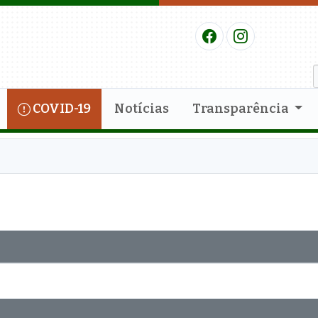
COVID-19
Notícias
Transparência