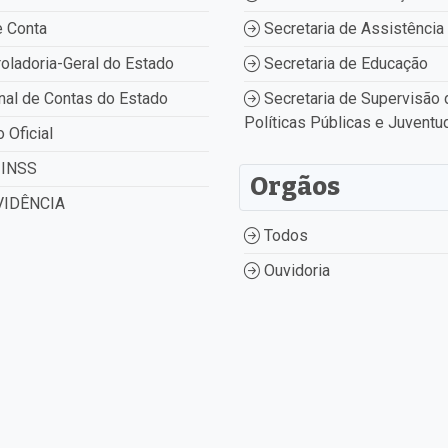
 Conta
Secretaria de Assistência 
oladoria-Geral do Estado
Secretaria de Educação
nal de Contas do Estado
Secretaria de Supervisão 
Políticas Públicas e Juventu
o Oficial
INSS
Orgãos
IDÊNCIA
Todos
Ouvidoria