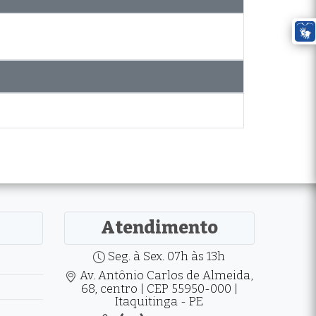
Atendimento
Seg. à Sex. 07h às 13h
Av. Antônio Carlos de Almeida,
68, centro | CEP 55950-000 |
Itaquitinga - PE