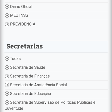
Diário Oficial
MEU INSS
PREVIDÊNCIA
Secretarias
Todas
Secretaria de Saúde
Secretaria de Finanças
Secretaria de Assistência Social
Secretaria de Educação
Secretaria de Supervisão de Políticas Públicas e
Juventude