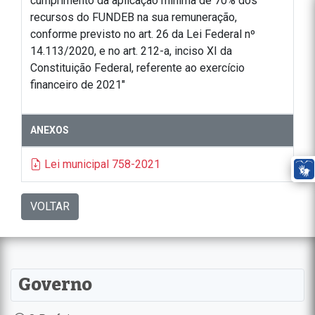
cumprimento da aplicação mínima de 70% dos
recursos do FUNDEB na sua remuneração,
conforme previsto no art. 26 da Lei Federal nº
14.113/2020, e no art. 212-a, inciso XI da
Constituição Federal, referente ao exercício
financeiro de 2021"
ANEXOS
Lei municipal 758-2021
VOLTAR
Governo