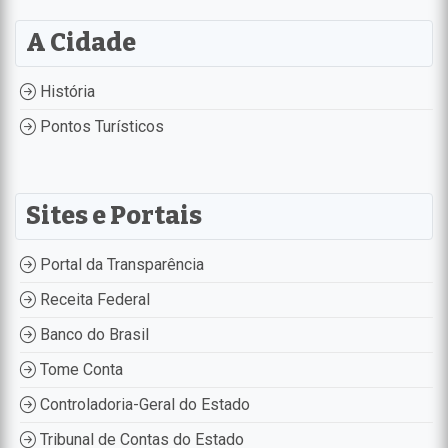
A Cidade
História
Pontos Turísticos
Sites e Portais
Portal da Transparência
Receita Federal
Banco do Brasil
Tome Conta
Controladoria-Geral do Estado
Tribunal de Contas do Estado