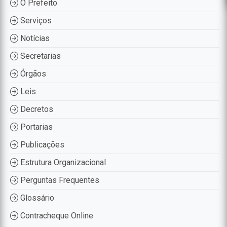
O Prefeito
Serviços
Notícias
Secretarias
Órgãos
Leis
Decretos
Portarias
Publicações
Estrutura Organizacional
Perguntas Frequentes
Glossário
Contracheque Online