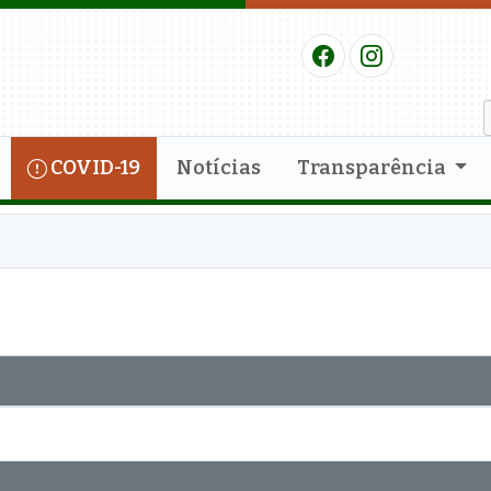
COVID-19
Notícias
Transparência