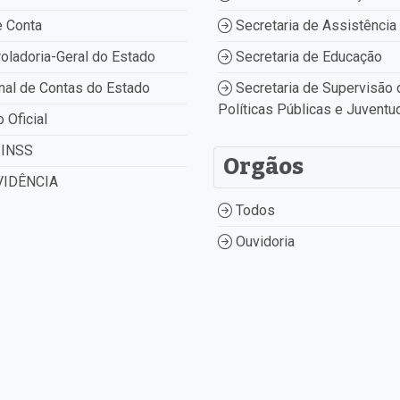
 Conta
Secretaria de Assistência 
oladoria-Geral do Estado
Secretaria de Educação
nal de Contas do Estado
Secretaria de Supervisão 
Políticas Públicas e Juventu
o Oficial
INSS
Orgãos
IDÊNCIA
Todos
Ouvidoria