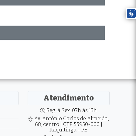
Atendimento
Seg. à Sex. 07h às 13h
Av. Antônio Carlos de Almeida,
68, centro | CEP 55950-000 |
Itaquitinga - PE