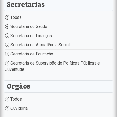
Secretarias
Todas
Secretaria de Saúde
Secretaria de Finanças
Secretaria de Assistência Social
Secretaria de Educação
Secretaria de Supervisão de Políticas Públicas e
Juventude
Orgãos
Todos
Ouvidoria