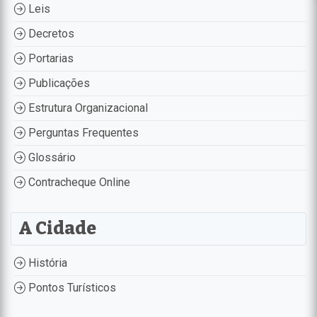
Leis
Decretos
Portarias
Publicações
Estrutura Organizacional
Perguntas Frequentes
Glossário
Contracheque Online
A Cidade
História
Pontos Turísticos