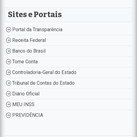
Sites e Portais
Portal da Transparência
Receita Federal
Banco do Brasil
Tome Conta
Controladoria-Geral do Estado
Tribunal de Contas do Estado
Diário Oficial
MEU INSS
PREVIDÊNCIA