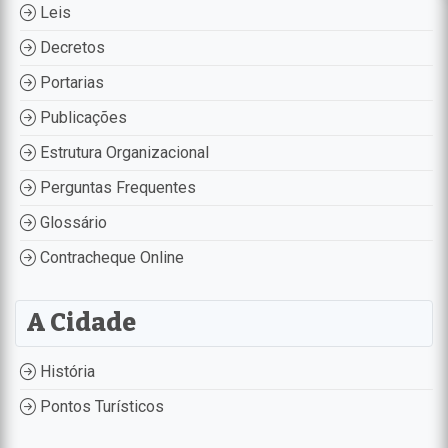
Leis
Decretos
Portarias
Publicações
Estrutura Organizacional
Perguntas Frequentes
Glossário
Contracheque Online
A Cidade
História
Pontos Turísticos