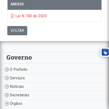
ANEXOS
Lei N 740 de 2020
VOLTAR
Governo
O Prefeito
Serviços
Notícias
Secretarias
Órgãos