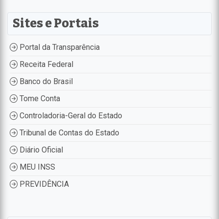
Sites e Portais
Portal da Transparência
Receita Federal
Banco do Brasil
Tome Conta
Controladoria-Geral do Estado
Tribunal de Contas do Estado
Diário Oficial
MEU INSS
PREVIDÊNCIA