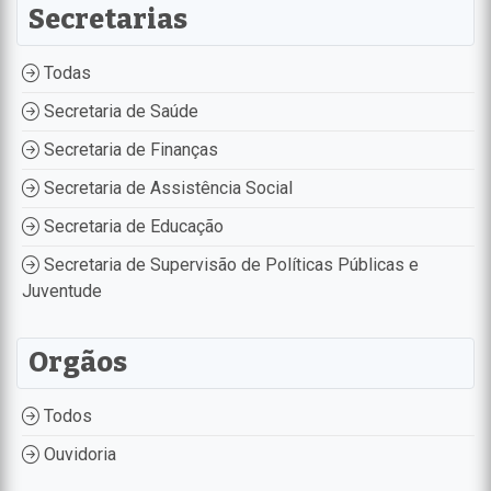
Secretarias
Todas
Secretaria de Saúde
Secretaria de Finanças
Secretaria de Assistência Social
Secretaria de Educação
Secretaria de Supervisão de Políticas Públicas e
Juventude
Orgãos
Todos
Ouvidoria