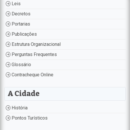
Leis
Decretos
Portarias
Publicações
Estrutura Organizacional
Perguntas Frequentes
Glossário
Contracheque Online
A Cidade
História
Pontos Turísticos