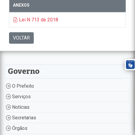
ANEXOS
Lei N 713 de 2018
VOLTAR
Governo
O Prefeito
Serviços
Notícias
Secretarias
Órgãos