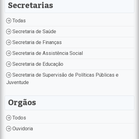
Secretarias
Todas
Secretaria de Saúde
Secretaria de Finanças
Secretaria de Assistência Social
Secretaria de Educação
Secretaria de Supervisão de Políticas Públicas e
Juventude
Orgãos
Todos
Ouvidoria