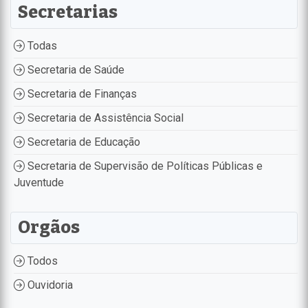
Secretarias
Todas
Secretaria de Saúde
Secretaria de Finanças
Secretaria de Assistência Social
Secretaria de Educação
Secretaria de Supervisão de Políticas Públicas e
Juventude
Orgãos
Todos
Ouvidoria