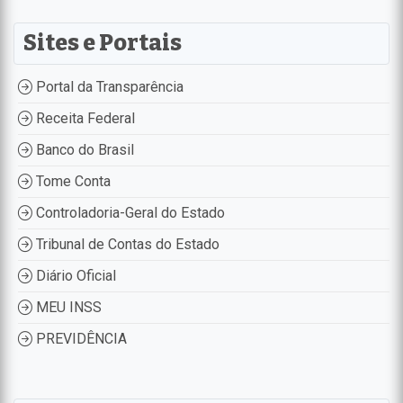
Sites e Portais
Portal da Transparência
Receita Federal
Banco do Brasil
Tome Conta
Controladoria-Geral do Estado
Tribunal de Contas do Estado
Diário Oficial
MEU INSS
PREVIDÊNCIA