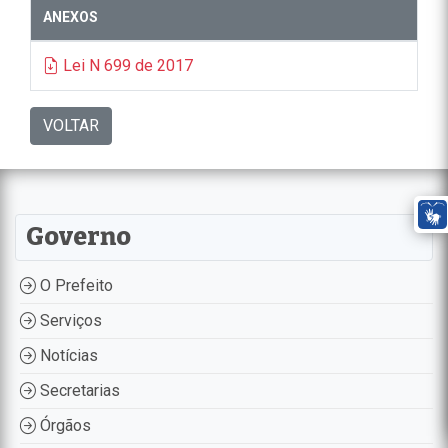
ANEXOS
Lei N 699 de 2017
VOLTAR
Governo
O Prefeito
Serviços
Notícias
Secretarias
Órgãos