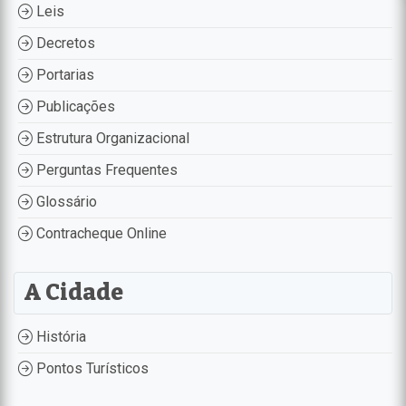
Leis
Decretos
Portarias
Publicações
Estrutura Organizacional
Perguntas Frequentes
Glossário
Contracheque Online
A Cidade
História
Pontos Turísticos