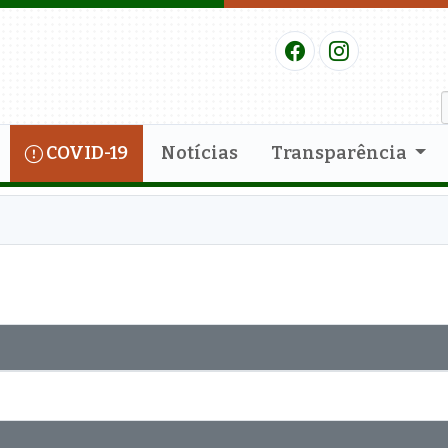
COVID-19
Notícias
Transparência