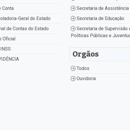
 Conta
Secretaria de Assistência 
oladoria-Geral do Estado
Secretaria de Educação
nal de Contas do Estado
Secretaria de Supervisão 
Políticas Públicas e Juventu
o Oficial
INSS
Orgãos
IDÊNCIA
Todos
Ouvidoria