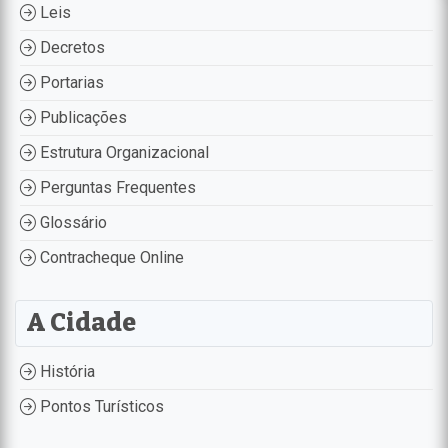
Leis
Decretos
Portarias
Publicações
Estrutura Organizacional
Perguntas Frequentes
Glossário
Contracheque Online
A Cidade
História
Pontos Turísticos