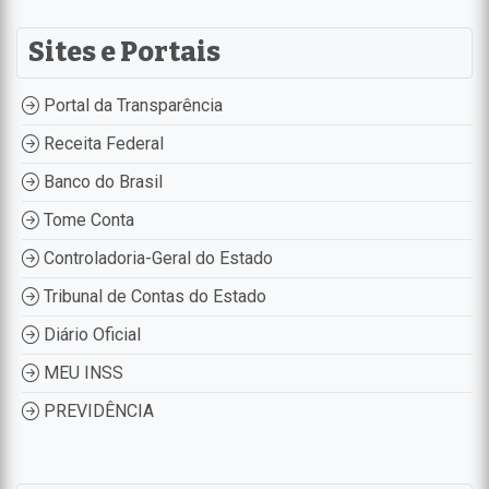
Sites e Portais
Portal da Transparência
Receita Federal
Banco do Brasil
Tome Conta
Controladoria-Geral do Estado
Tribunal de Contas do Estado
Diário Oficial
MEU INSS
PREVIDÊNCIA