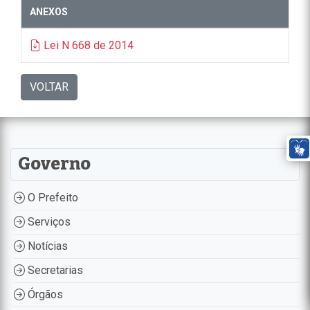
ANEXOS
Lei N 668 de 2014
VOLTAR
Governo
O Prefeito
Serviços
Notícias
Secretarias
Órgãos