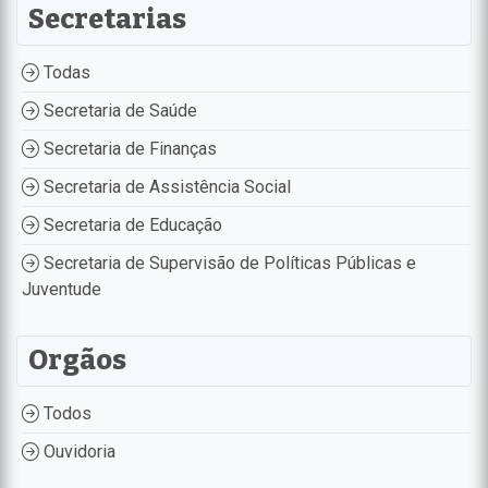
Secretarias
Todas
Secretaria de Saúde
Secretaria de Finanças
Secretaria de Assistência Social
Secretaria de Educação
Secretaria de Supervisão de Políticas Públicas e
Juventude
Orgãos
Todos
Ouvidoria