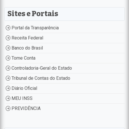
Sites e Portais
Portal da Transparência
Receita Federal
Banco do Brasil
Tome Conta
Controladoria-Geral do Estado
Tribunal de Contas do Estado
Diário Oficial
MEU INSS
PREVIDÊNCIA