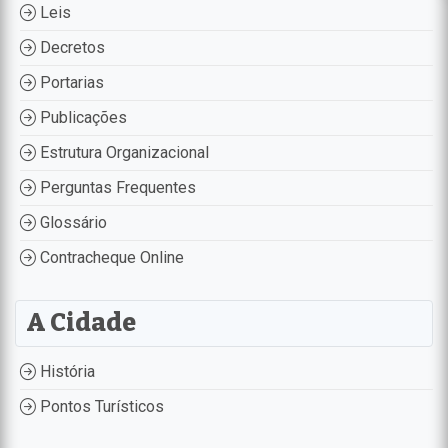
Leis
Decretos
Portarias
Publicações
Estrutura Organizacional
Perguntas Frequentes
Glossário
Contracheque Online
A Cidade
História
Pontos Turísticos