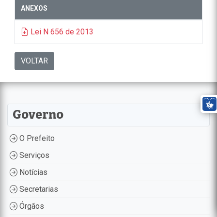
ANEXOS
Lei N 656 de 2013
VOLTAR
Governo
O Prefeito
Serviços
Notícias
Secretarias
Órgãos