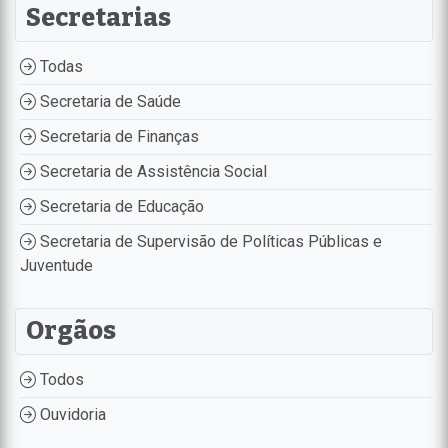
Secretarias
Todas
Secretaria de Saúde
Secretaria de Finanças
Secretaria de Assistência Social
Secretaria de Educação
Secretaria de Supervisão de Políticas Públicas e
Juventude
Orgãos
Todos
Ouvidoria