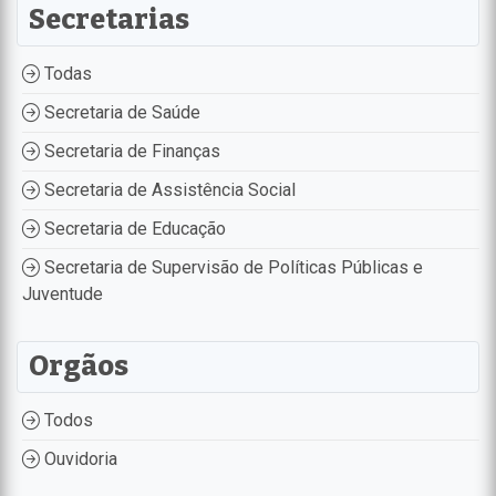
Secretarias
Todas
Secretaria de Saúde
Secretaria de Finanças
Secretaria de Assistência Social
Secretaria de Educação
Secretaria de Supervisão de Políticas Públicas e
Juventude
Orgãos
Todos
Ouvidoria