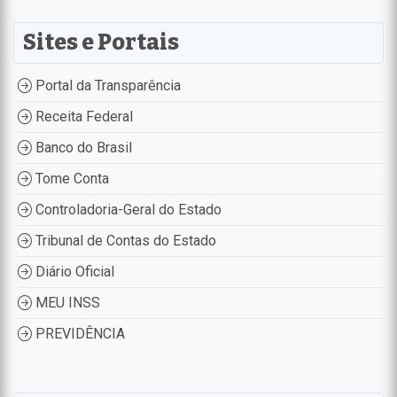
Sites e Portais
Portal da Transparência
Receita Federal
Banco do Brasil
Tome Conta
Controladoria-Geral do Estado
Tribunal de Contas do Estado
Diário Oficial
MEU INSS
PREVIDÊNCIA