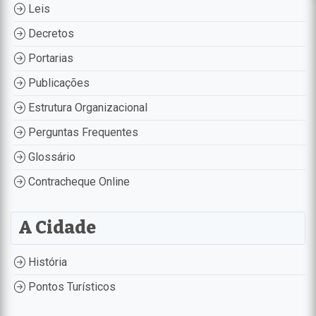
Leis
Decretos
Portarias
Publicações
Estrutura Organizacional
Perguntas Frequentes
Glossário
Contracheque Online
A Cidade
História
Pontos Turísticos