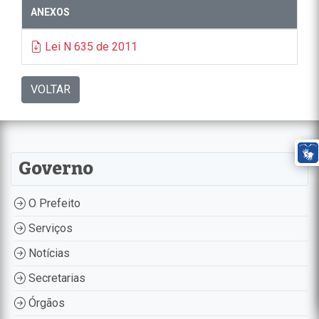
ANEXOS
Lei N 635 de 2011
VOLTAR
Governo
O Prefeito
Serviços
Notícias
Secretarias
Órgãos