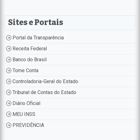
Sites e Portais
Portal da Transparência
Receita Federal
Banco do Brasil
Tome Conta
Controladoria-Geral do Estado
Tribunal de Contas do Estado
Diário Oficial
MEU INSS
PREVIDÊNCIA