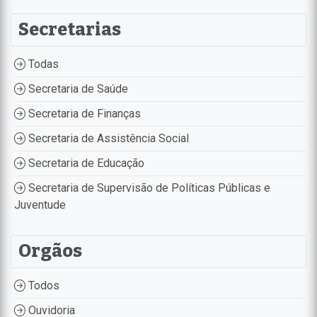
Secretarias
Todas
Secretaria de Saúde
Secretaria de Finanças
Secretaria de Assistência Social
Secretaria de Educação
Secretaria de Supervisão de Políticas Públicas e
Juventude
Orgãos
Todos
Ouvidoria