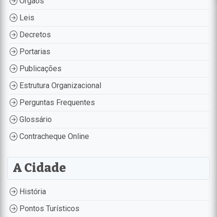
Órgãos
Leis
Decretos
Portarias
Publicações
Estrutura Organizacional
Perguntas Frequentes
Glossário
Contracheque Online
A Cidade
História
Pontos Turísticos