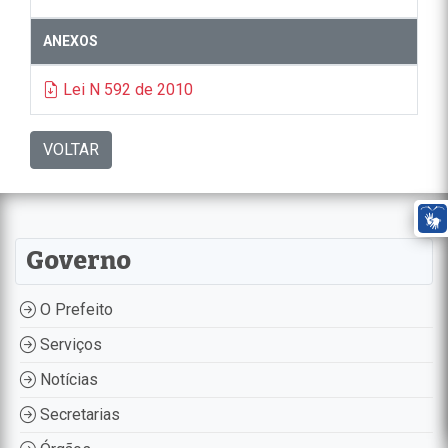
ANEXOS
Lei N 592 de 2010
VOLTAR
Governo
O Prefeito
Serviços
Notícias
Secretarias