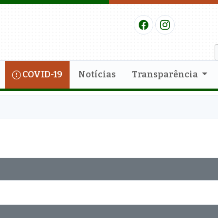
COVID-19
Notícias
Transparência