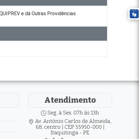
AQUIPREV e dá Outras Providências.
Atendimento
Seg. à Sex. 07h às 13h
Av. Antônio Carlos de Almeida,
68, centro | CEP 55950-000 |
Itaquitinga - PE