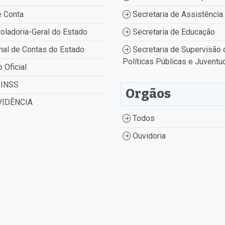
 Conta
Secretaria de Assistência 
oladoria-Geral do Estado
Secretaria de Educação
nal de Contas do Estado
Secretaria de Supervisão 
Políticas Públicas e Juventu
o Oficial
INSS
Orgãos
IDÊNCIA
Todos
Ouvidoria