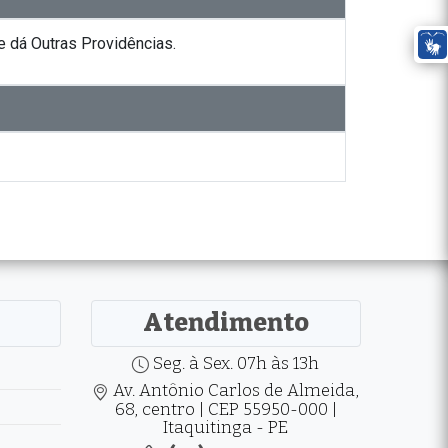
 dá Outras Providências.
Atendimento
Seg. à Sex. 07h às 13h
Av. Antônio Carlos de Almeida,
68, centro | CEP 55950-000 |
Itaquitinga - PE