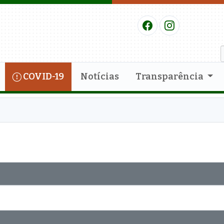
COVID-19
Notícias
Transparência