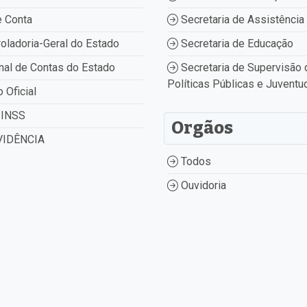
 Conta
Secretaria de Assistência 
oladoria-Geral do Estado
Secretaria de Educação
nal de Contas do Estado
Secretaria de Supervisão 
Políticas Públicas e Juventu
o Oficial
INSS
Orgãos
IDÊNCIA
Todos
Ouvidoria