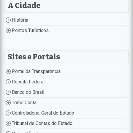
A Cidade
História
Pontos Turísticos
Sites e Portais
Portal da Transparência
Receita Federal
Banco do Brasil
Tome Conta
Controladoria-Geral do Estado
Tribunal de Contas do Estado