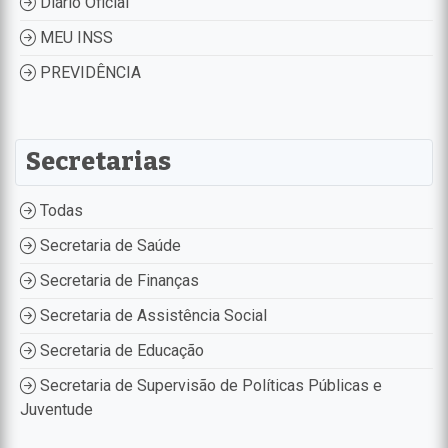
Diário Oficial
MEU INSS
PREVIDÊNCIA
Secretarias
Todas
Secretaria de Saúde
Secretaria de Finanças
Secretaria de Assistência Social
Secretaria de Educação
Secretaria de Supervisão de Políticas Públicas e
Juventude