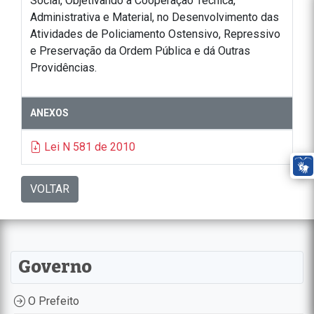
Social, Objetivando a Cooperação Técnica,
Administrativa e Material, no Desenvolvimento das
Atividades de Policiamento Ostensivo, Repressivo
e Preservação da Ordem Pública e dá Outras
Providências.
ANEXOS
Lei N 581 de 2010
VOLTAR
Governo
O Prefeito