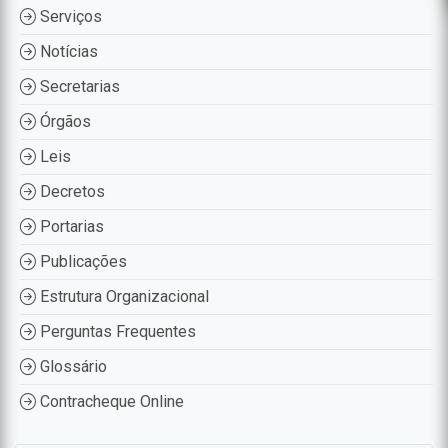
Serviços
Notícias
Secretarias
Órgãos
Leis
Decretos
Portarias
Publicações
Estrutura Organizacional
Perguntas Frequentes
Glossário
Contracheque Online