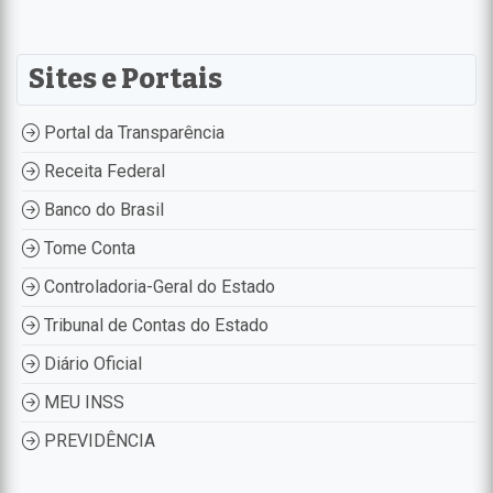
Sites e Portais
Portal da Transparência
Receita Federal
Banco do Brasil
Tome Conta
Controladoria-Geral do Estado
Tribunal de Contas do Estado
Diário Oficial
MEU INSS
PREVIDÊNCIA