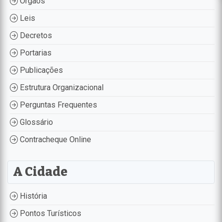
Órgãos
Leis
Decretos
Portarias
Publicações
Estrutura Organizacional
Perguntas Frequentes
Glossário
Contracheque Online
A Cidade
História
Pontos Turísticos