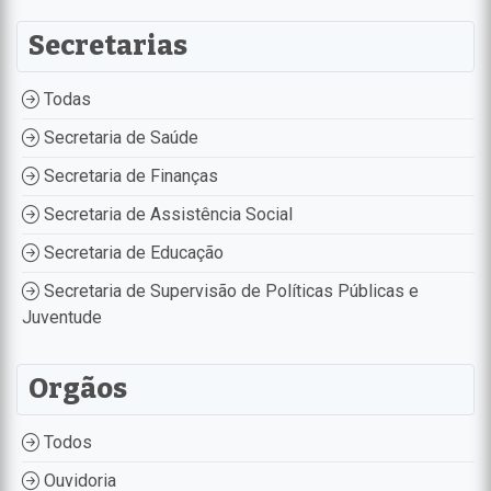
Secretarias
Todas
Secretaria de Saúde
Secretaria de Finanças
Secretaria de Assistência Social
Secretaria de Educação
Secretaria de Supervisão de Políticas Públicas e
Juventude
Orgãos
Todos
Ouvidoria