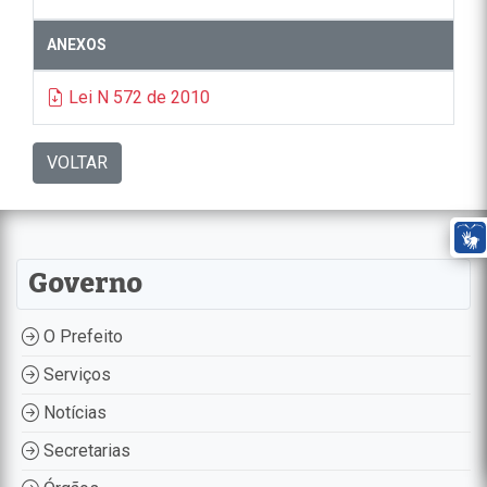
ANEXOS
Lei N 572 de 2010
VOLTAR
Governo
O Prefeito
Serviços
Notícias
Secretarias