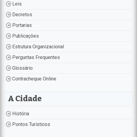
Leis
Decretos
Portarias
Publicações
Estrutura Organizacional
Perguntas Frequentes
Glossário
Contracheque Online
A Cidade
História
Pontos Turísticos