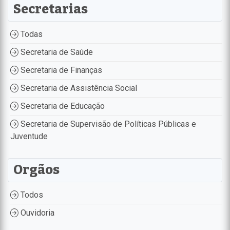
Secretarias
Todas
Secretaria de Saúde
Secretaria de Finanças
Secretaria de Assistência Social
Secretaria de Educação
Secretaria de Supervisão de Políticas Públicas e
Juventude
Orgãos
Todos
Ouvidoria