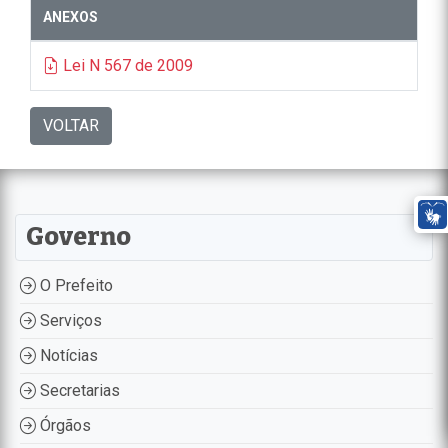
ANEXOS
Lei N 567 de 2009
VOLTAR
Governo
O Prefeito
Serviços
Notícias
Secretarias
Órgãos