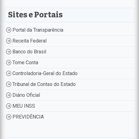
Sites e Portais
Portal da Transparência
Receita Federal
Banco do Brasil
Tome Conta
Controladoria-Geral do Estado
Tribunal de Contas do Estado
Diário Oficial
MEU INSS
PREVIDÊNCIA