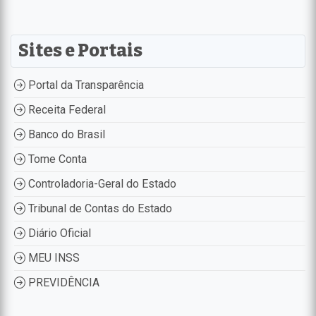
Sites e Portais
Portal da Transparência
Receita Federal
Banco do Brasil
Tome Conta
Controladoria-Geral do Estado
Tribunal de Contas do Estado
Diário Oficial
MEU INSS
PREVIDÊNCIA