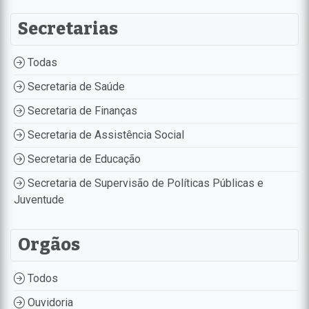
Secretarias
Todas
Secretaria de Saúde
Secretaria de Finanças
Secretaria de Assistência Social
Secretaria de Educação
Secretaria de Supervisão de Políticas Públicas e
Juventude
Orgãos
Todos
Ouvidoria