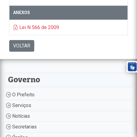
ANEXOS
Lei N 566 de 2009
VOLTAR
Governo
O Prefeito
Serviços
Notícias
Secretarias