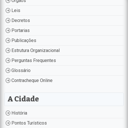
Órgãos
Leis
Decretos
Portarias
Publicações
Estrutura Organizacional
Perguntas Frequentes
Glossário
Contracheque Online
A Cidade
História
Pontos Turísticos