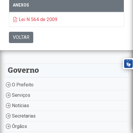
ANEXOS
Lei N 564 de 2009
VOLTAR
Governo
O Prefeito
Serviços
Notícias
Secretarias
Órgãos