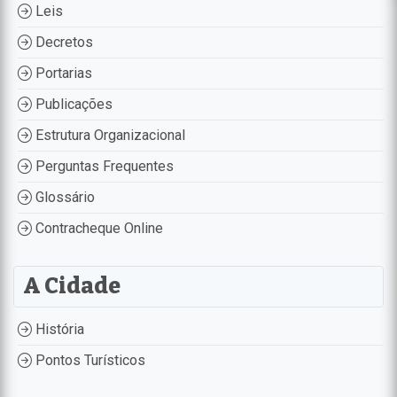
Leis
Decretos
Portarias
Publicações
Estrutura Organizacional
Perguntas Frequentes
Glossário
Contracheque Online
A Cidade
História
Pontos Turísticos