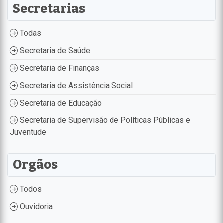
Secretarias
Todas
Secretaria de Saúde
Secretaria de Finanças
Secretaria de Assistência Social
Secretaria de Educação
Secretaria de Supervisão de Políticas Públicas e
Juventude
Orgãos
Todos
Ouvidoria