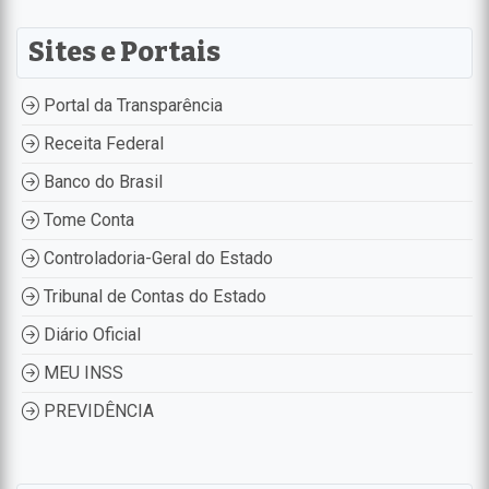
Sites e Portais
Portal da Transparência
Receita Federal
Banco do Brasil
Tome Conta
Controladoria-Geral do Estado
Tribunal de Contas do Estado
Diário Oficial
MEU INSS
PREVIDÊNCIA